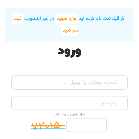
اگر قبلا ثبت نام کرده اید
وارد شوید
در غیر اینصورت
ثبت
نام کنید
ورود
اعداد تصویر را وارد کنید: