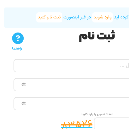
 کرده اید
وارد شوید
در غیر اینصورت
ثبت نام کنید
ثبت نام
راهنما
اعداد تصویر را وارد کنید: