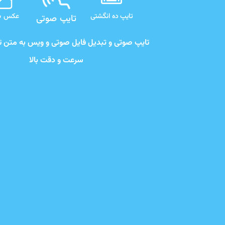
تایپ ده انگشتی
عکس به
تایپ صوتی
تایپ صوتی و تبدیل فایل صوتی و ویس به متن ت
سرعت و دقت بالا