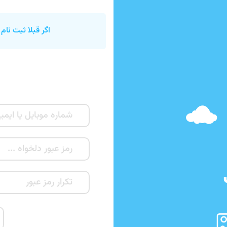
اگر قبلا ثبت نام