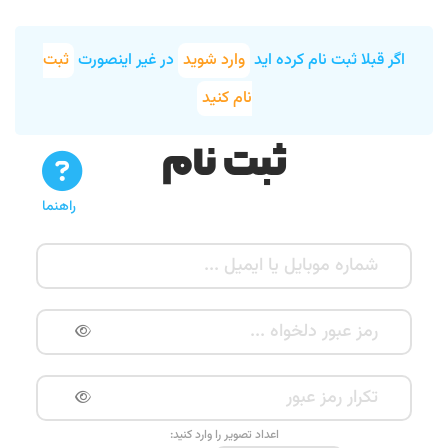
اگر قبلا ثبت نام کرده اید
وارد شوید
در غیر اینصورت
ثبت
نام کنید
ثبت نام
راهنما
اعداد تصویر را وارد کنید: