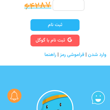
ثبت نام
ثبت نام با گوگل
وارد شدن
|
فراموشی رمز
|
راهنما