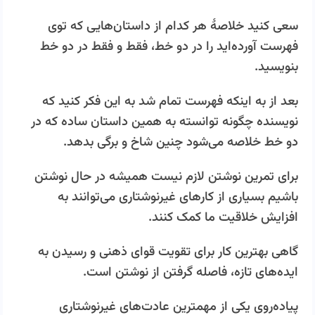
سعی کنید خلاصۀ هر کدام از داستان‌هایی که توی
فهرست آورده‌اید را در دو خط، فقط و فقط در دو خط
بنویسید.
بعد از به اینکه فهرست تمام شد به این فکر کنید که
نویسنده چگونه توانسته به همین داستان ساده که در
دو خط خلاصه می‌شود چنین شاخ و برگی بدهد.
برای تمرین نوشتن لازم نیست همیشه در حال نوشتن
باشیم بسیاری از کارهای غیرنوشتاری می‌توانند به
افزایش خلاقیت ما کمک کنند.
گاهی بهترین کار برای تقویت قوای ذهنی و رسیدن به
ایده‌های تازه، فاصله گرفتن از نوشتن است.
پیاده‌روی یکی از مهمترین عادت‌های غیرنوشتاری