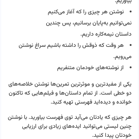
بیاوریم.
نوشتن هر چیزی را که آغاز می‌کنیم
نمی‌توانیم
به‌پایان
برسانیم، پس چندین
داستان
نیمه‌کاره
داریم.
هر وقت که ذوقش را داشته باشیم سراغ نوشتن
می‌رویم.
از نوشته‌های خودمان متنفریم
یکی از مفیدترین و موثرترین تمرین‌ها نوشتن خلاصه‌های
دو خطی است. از تمام داستان‌ها و فیلم‌هایی که تاکنون
خوانده و دیده‌اید فهرستی تهیه کنید.
هر چیزی که یادتان می‌آید توی فهرست بیاورید. با نوشتن
چنین لیستی می‌توانید ایده‌های زیادی برای ارزیابی
خودتان پیدا کنید.