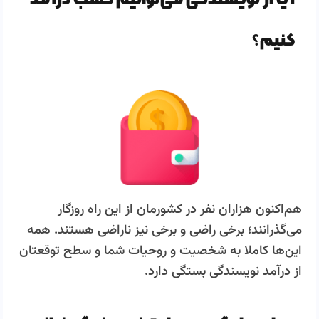
کنیم؟
هم‌اکنون هزاران نفر در کشورمان از این راه روزگار
می‌گذرانند؛ برخی راضی و برخی نیز ناراضی هستند. همه
این‌ها کاملا به شخصیت و روحیات شما و سطح توقعتان
از درآمد نویسندگی بستگی دارد.