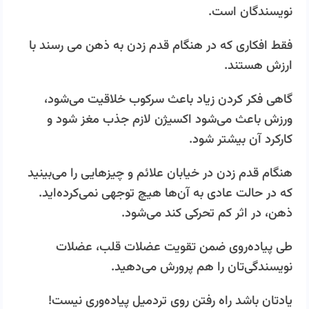
نویسندگان است.
فقط افکاری که در هنگام قدم زدن به ذهن می رسند با
ارزش هستند.
گاهی فکر کردن زیاد باعث سرکوب خلاقیت می‌شود،
ورزش باعث می‌شود اکسیژن لازم جذب مغز شود و
کارکرد آن بیشتر شود.
هنگام قدم زدن در خیابان علائم و چیزهایی را می‌بینید
که در حالت عادی به آن‌­ها‌ هیچ توجهی نمی‌کرده‌اید.
ذهن، در اثر کم تحرکی کند می‌شود.
طی پیاده‌روی ضمن تقویت عضلات قلب، عضلات
نویسندگی‌تان را هم پرورش می‌دهید.
یادتان باشد راه رفتن روی تردمیل پیاده‌وری نیست!