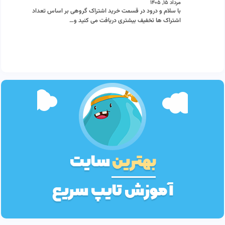
مرداد ۱۵, ۱۴۰۵
با سلام و درود در قسمت خرید اشتراک گروهی بر اساس تعداد
اشتراک ها تخفیف بیشتری دریافت می کنید و…