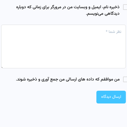
ذخیره نام، ایمیل و وبسایت من در مرورگر برای زمانی که دوباره
دیدگاهی می‌نویسم.
من موافقم که داده های ارسالی من جمع آوری و ذخیره شوند.