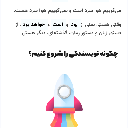
می­‌گوییم
هوا سرد است
و نمی­‌گوییم
هوا سرد هست
.
وقتی هستی یعنی از
بود
و
است
و
خواهد بود
، از
دستور زبان و دستور زمان، گذشته­‌ای. دیگر هستی.
چگونه نویسندگی را شروع کنیم؟