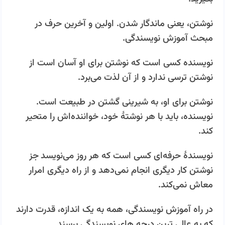
نوشتن، یعنی ماندگار شدن. اولین و آخرین حرف در
مبحث آموزش نویسندگی.
نویسنده کسی است که نوشتن برای او آسان است از
نوشتن ترسی ندارد و از آن لذت می‌برد.
نوشتن برای او، به شیرینی گشتن در طبیعت است.
نویسنده، باید با هر نوشتۀ خود، خواننده‌اش را متحیر
کند.
نویسندۀ حرفه‌ای کسی است که هر روز می‌نویسد
جز
نوشتن کار دیگری انجام نمی‌دهد و از راه دیگری امرار
معاش نمی‌کند.
در راه آموزش نویسندگی، همه به یک اندازه، قدرت دارند
که به عالی ترین درجه های نویسندگی برسند.