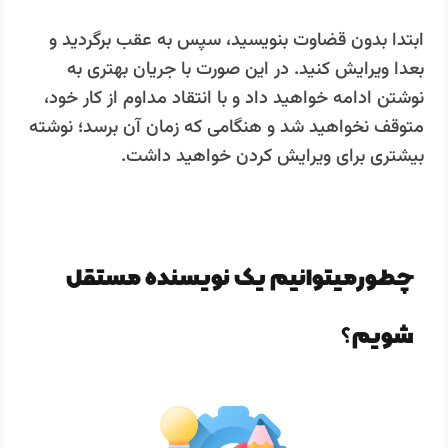
ابتدا بدون قضاوت بنویسید، سپس به عقب برگردید و
بعدا ویرایش کنید. در این صورت با جریان بهتری به
نوشتن ادامه خواهید داد و با انتقاد مداوم از کار خود،
متوقف نخواهید شد و هنگامی که زمان آن برسد؛ نوشته
بیشتری برای ویرایش کردن خواهید داشت.
چطورمیتوانیم یک نویسنده مستقل
شویم؟