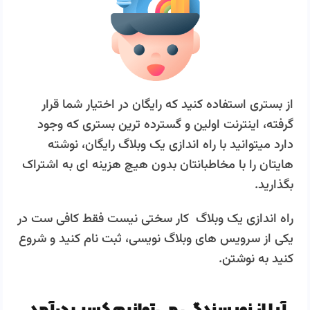
از بستری استفاده کنید که رایگان در اختیار شما قرار
گرفته، اینترنت اولین و گسترده ترین بستری که وجود
دارد میتوانید با راه اندازی یک وبلاگ رایگان، نوشته
هایتان را با مخاطبانتان بدون هیچ هزینه ای به اشتراک
بگذارید.
راه اندازی یک وبلاگ کار سختی نیست فقط کافی ست در
یکی از سرویس های وبلاگ نویسی، ثبت نام کنید و شروع
کنید به نوشتن.
آیا از نویسندگی می‌توانیم کسب درآمد