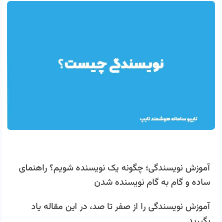
آموزش نویسندگی؛ چگونه یک نویسنده شویم؟ راهنمای
ساده و گام به گام نویسنده شدن
آموزش نویسندگی را از صفر تا صد، در این مقاله یاد
بگیرید.