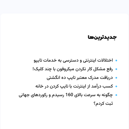
جدیدترین‌ها
اختلالات اینترنتی و دسترسی به خدمات تایپو
رفع مشکل کار نکردن میکروفون با چند کلیک!
دریافت مدرک معتبر تایپ ده انگشتی
کسب درآمد از اینترنت با تایپ کردن در خانه
چگونه به سرعت بالای 160 رسیدم و رکوردهای جهانی
ثبت کردم؟