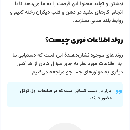
نوشتن و تولید محتوا این فرصت را به ما می‌دهد تا با
انجام کارهای مفید در ذهن و قلب دیگران رخنه کنیم و
روابط بلند مدتی بسازیم.
روند اطلاعات فوری چیست؟
روندهای موجود نشان­‌دهندۀ این است که دستیابی ما
به اطلاعات مورد نظر به جای سؤال کردن از هر کس
دیگری به موتورهای جستجو مراجعه می­‌کنیم.
بازار در دست کسانی است که در صفحات اول گوگل
حضور دارند.