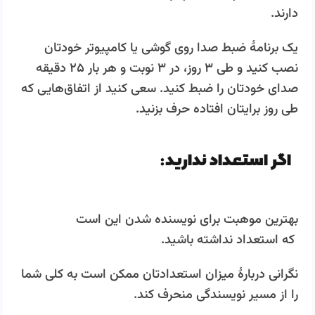
دارند.
یک برنامۀ ضبط صدا روی گوشی یا کامپیوتر خودتان
نصب کنید و طی ۳ روز، در ۳ نوبت و هر بار ۲۵ دقیقه
صدای خودتان را ضبط کنید. سعی کنید از اتفاق‌هایی که
طی روز برایتان افتاده حرف بزنید.
اگر استعداد ندارید:
بهترین موهبت برای نویسنده شدن این است
که استعداد نداشته باشید.
نگرانی دربارۀ میزان استعدادتان ممکن است به کلی شما
را از مسیر نویسندگی منحرف کند.