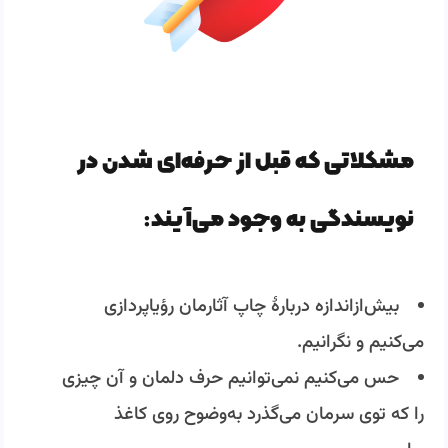
مشکلاتی که قبل از حرفه‌ای شدن در
نویسندگی به وجود می­‌آیند:
بیش‌ازاندازه
دربارهٔ
چاپ آثارمان رؤیاپردازی
می‌کنیم و نگرانیم.
حس می‌کنیم نمی‌توانیم حرف دلمان و آن چیزی
را که توی سرمان می‌گذرد به‌وضوح روی کاغذ