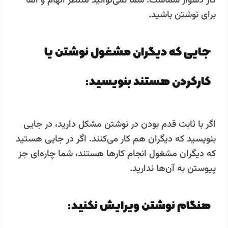
کار دشوار شماست. شما نمی‌­توانید منتظر الهام و القا
برای نوشتن باشید.
جایی که دیگران مشغول نوشتن یا
کارکردن هستند بنویسید:
اگر با ثابت قدم بودن در نوشتن مشکل دارید، در جایی
بنویسید که دیگران هم کار می‌­کنند. اگر در جایی هستید
که دیگران مشغول انجام کارها هستند، شما چاره­‌ای جز
پیوستن به آن‌­ها ندارید.
هنگام نوشتن ویرایش نکنید: