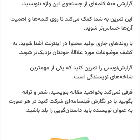
گزارشی ۵۰۰ کلمه‌ای از جستجوی این واژه بنویسید.
این تمرین به شما کمک می‌کند تا روی کلمه‌ها و اهمیت
آن‌ها حساس‌تر شوید.
با روندهای جاری تولید محتوا در اینترنت آشنا شوید. به
کشف موضوعات مورد علاقۀ خودتان نزدیک‌تر شوید.
گزارش‌نویسی را تمرین کنید که یکی از مهم‎ترین
شاخه‌های نویسندگی است.
فرقی نمی‌کند بخواهید مقاله بنویسید، شعر و ترانه
بگویید یا در نگارش فیلمنامه‌ای شرکت کنید در هر صورت
به عنوان نویسنده باید داستان­‌گویی را بلد باشید.