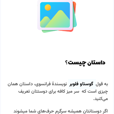
داستان چیست؟
به قول
گوستاو فلوبر
نویسندۀ فرانسوی، داستان همان
چیزی است که سر میز کافه برای دوستتان تعریف
می‌کنید.
اگر دوستانتان همیشه سرگرم حرف‌های شما می‎شوند