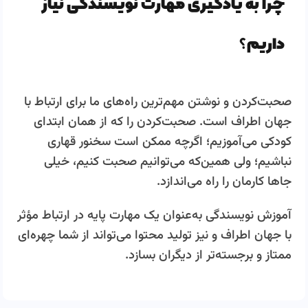
چرا به یادگیری مهارت نویسندگی نیاز
داریم؟
صحبت‌کردن و نوشتن مهم‌ترین راه‌های ما برای ارتباط با
جهان اطراف است. صحبت‌کردن را که از همان ابتدای
کودکی می‌آموزیم؛ اگرچه ممکن است سخنور قهاری
نباشیم؛ ولی همین‌که می‌توانیم صحبت کنیم، خیلی
جاها کارمان را راه می‌اندازد.
آموزش نویسندگی به‌عنوان یک مهارت پایه در ارتباط مؤثر
با جهان اطراف و نیز تولید محتوا می‌تواند از شما چهره‌ای
ممتاز و برجسته‌تر از دیگران بسازد.