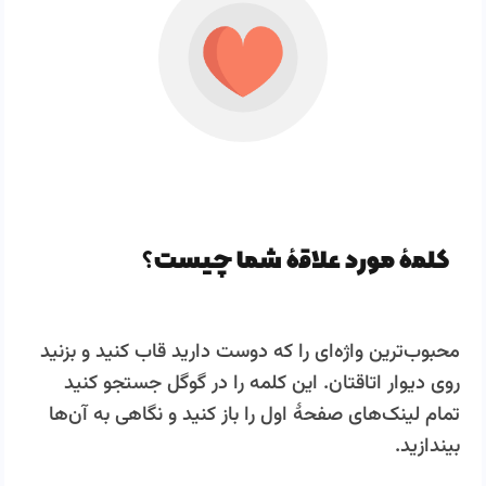
کلمۀ مورد علاقۀ شما چیست؟
محبوب‌ترین واژه‌ای را که دوست دارید قاب کنید و بزنید
روی دیوار اتاقتان. این کلمه را در گوگل جستجو کنید
تمام لینک‌­های صفحۀ اول را باز کنید و نگاهی به آن‌ها
بیندازید.