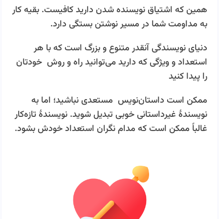
همین که اشتیاق نویسنده شدن دارید کافیست. بقیه کار
به مداومت شما در مسیر نوشتن بستگی دارد.
دنیای نویسندگی آنقدر متنوع و بزرگ است که با هر
استعداد و ویژگی که دارید می‌توانید راه و روش خودتان
را پیدا کنید
ممکن است داستان‌نویس مستعدی نباشید؛ اما به
نویسندۀ غیرداستانی خوبی تبدیل شوید. نویسندۀ تازه­‌کار
غالباً ممکن است که مدام نگران استعداد خودش بشود.