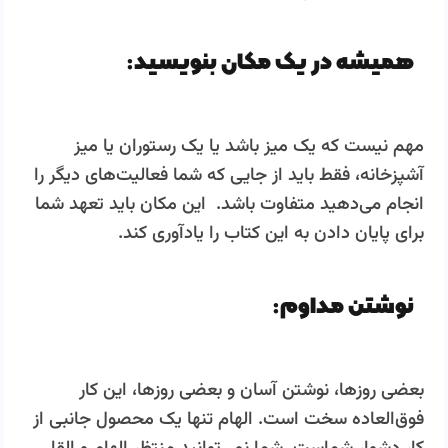
همیشه در یک مکان بنویسید:
مهم نیست که یک میز باشد یا یک رستوران یا میز
آشپزخانه، فقط باید از جایی که شما فعالیت‌­های دیگر را
انجام می‌­دهید متفاوت باشد. این مکان باید تعهد شما
برای پایان دادن به این کتاب را یادآوری کند.
نوشتن مداوم:
بعضی روزها، نوشتن آسان و بعضی روزها، این کار
فوق‌العاده سخت است. الهام تنها یک محصول جانبی از