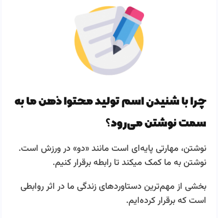
چرا با شنیدن اسم تولید محتوا ذهن ما به
سمت نوشتن می‌رود؟
نوشتن، مهارتی پایه‌ای است مانند «دو» در ورزش است.
نوشتن به ما کمک میکند تا رابطه برقرار کنیم.
بخشی از مهم‌ترین دستاوردهای زندگی ما در اثر روابطی
است که برقرار کرده‌ایم.