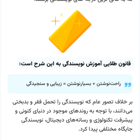
قانون طلایی آموزش نویسندگی به این شرح است:
راحت‌نوشتن + بسیارنوشتن = زیبایی و سنجیدگی
بر خلاف تصور عام که نویسندگی را تحمل فقر و بدبختی
می‌دانند، با توجه به روندهای موجود در دنیای کنونی و
پیشرفت تکنولوژی و رسانه‌های دیجیتال، نویسندگی
جایگاه مختلفی پیدا کرد.