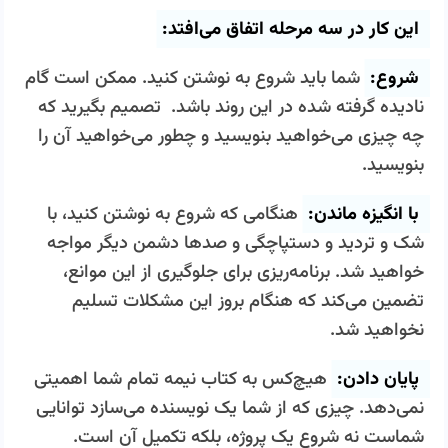
این کار در سه مرحله اتفاق می‌افتد:
شروع:
شما باید شروع به نوشتن کنید. ممکن است گام
نادیده گرفته شده در این روند باشد. تصمیم بگیرید که
چه چیزی می­‌خواهید بنویسید و چطور می‌­خواهید آن را
بنویسید.
با انگیزه ماندن:
هنگامی که شروع به نوشتن کنید، با
شک و تردید و دستپاچگی و صدها دشمن دیگر مواجه
خواهید شد. برنامه‌­ریزی برای جلوگیری از این موانع،
تضمین می‌­کند که هنگام بروز این مشکلات تسلیم
نخواهید شد.
پایان دادن:
هیچ‌کس به کتاب نیمه تمام شما اهمیتی
نمی‌­دهد. چیزی که از شما یک نویسنده می‌­سازد توانایی
شماست نه شروع یک پروژه، بلکه تکمیل آن است.