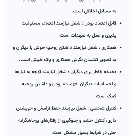
به مسائل اخلاقی است.
قابل اعتماد بودن : شغل نیازمند اعتماد، مسئولیت
پذیری و عمل به تعهدات است.
همکاری : شغل نیازمند داشتن روحیه خوش با دیگران و
به تصویر کشیدن نگرش همکاری و پاک طینتی است.
دغدغه خاطر برای دیگران : شغل نیازمند توجه به نیازها
و احساسات دیگران، فهمیده بودن و داشتن روحیه
کمک است.
کنترل شخصی : شغل نیازمند حفظ آرامش و خویشتن
داری، کنترل خشم و جلوگیری از رفتارهای پرخاشگرانه
حتی در شرایط بسیار مشکل است.