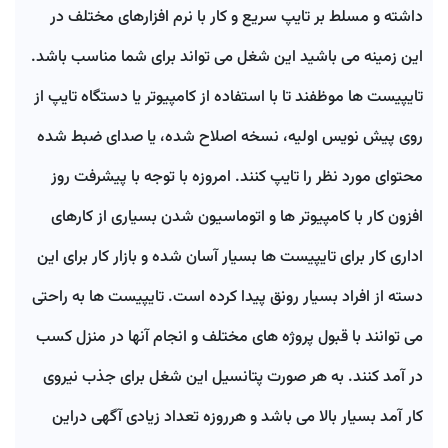
داشته و مسلط بر تایپ سریع و کار با نرم افزارهای مختلف در
این زمینه می باشید این شغل می تواند برای شما مناسب باشد.
تایپیست ها موظفند تا با استفاده از کامپیوتر یا دستگاه تایپ از
روی پیش نویس اولیه، نسخه اصلاح شده، یا صدای ضبط شده
4
فریلنسرها
پروژه ها
محتوای مورد نظر را تایپ کنند. امروزه با توجه با پیشرفت روز
افزون کار با کامپیوتر ها و اتوماسیون شدن بسیاری از کارهای
اداری کار برای تایپیست ها بسیار آسان شده و بازار کار برای این
دسته از افراد بسیار رونق پیدا کرده است. تایپیست ها به راحتی
می توانند با قبول پروژه های مختلف و انجام آنها در منزل کسب
در آمد کنند. به هر صورت پتانسیل این شغل برای جذب نیروی
کار آمد بسیار بالا می باشد و هرروزه تعداد زیادی آگهی دراین