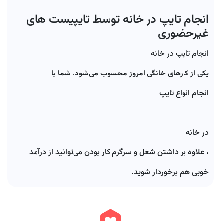
انجام تایپ در خانه توسط تایپیست های
غیرحضوری
انجام تایپ در خانه
یکی از کارهای خانگی امروز محسوب می‌شود. شما با
انجام انواع تایپ
در خانه
، علاوه بر داشتن شغل و سرگرم کار بودن می‌توانید از درآمد
خوبی هم برخوردار شوید.