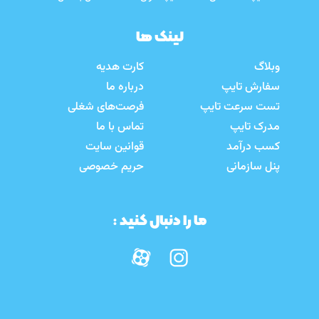
لینک ها
وبلاگ
کارت هدیه
سفارش تایپ
درباره ما
تست سرعت تایپ
فرصت‌های شغلی
مدرک تایپ
تماس با ما
کسب درآمد
قوانین سایت
پنل سازمانی
حریم خصوصی
ما را دنبال کنید :