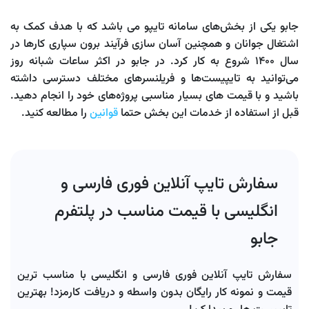
جابو یکی از بخش‌های سامانه تایپو می باشد که با هدف کمک به
اشتغال جوانان و همچنین آسان سازی فرآیند برون سپاری کارها در
سال 1400 شروع به کار کرد. در جابو در اکثر ساعات شبانه روز
می‌توانید به تایپیست‌ها و فریلنسرهای مختلف دسترسی داشته
باشید و با قیمت های بسیار مناسبی پروژه‌های خود را انجام دهید.
قبل از استفاده از خدمات این بخش حتما
قوانین
را مطالعه کنید.
سفارش تایپ آنلاین فوری فارسی و
انگلیسی با قیمت مناسب در پلتفرم
جابو
سفارش تایپ آنلاین فوری فارسی و انگلیسی با مناسب ترین
قیمت و نمونه کار رایگان بدون واسطه و دریافت کارمزد! بهترین