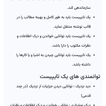
سازماندهی کند.
یک تایپیست باید به طور کامل و بهینه مطالب را در
قالب نوشته منتقل نماید.
یک تایپیست باید توانایی خواندن و درک اطلاعات و
نظرات مکتوب را دارا باشد.
یک تایپیست باید توانایی چیدن به اشیا و یا کارها را
داشته باشد.
توانمندی های یک تایپیست
دید نزدیک : توانایی دیدن جزئیات از نزدیک (در چند
قدمی)
درک نوشتاری : توانایی خواندن و درک اطلاعات و نظرات