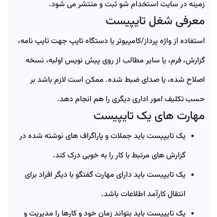
زمینه در سایت استخدام شو ثبت و منتشر می شود.
معرفی شغل تایپیست
استفاده از واژه پرداز/کامپیوتر یا دستگاه تایپ جهت تایپ نامه،
گزارش، فرم، یا سایر مطالب از روی پیش نویس اولیه، نسخه
اصلاح شده، یا صدای ضبط شده. ممکن است لازم باشد بر
حسب تکلیف امور اداری دیگری را هم انجام دهد.
مهارت های یک تایپیست
یک تایپیست باید جملات و پاراگراف های نوشته شده در
گزارش های مرتبط با کار را به خوبی درک کند.
یک تایپیست باید دارای مهارت گفتگو با دیگر افراد برای
انتقال کارآمد اطلاعات باشد.
یک تایپیست باید بتواند زمان خود و کارها را مدیریت و