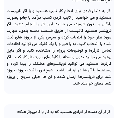
تایپیست ها رو پیدا کن!
اگر به دنبال فردی برای انجام کار تایپ هستید و یا اگر تایپیست
هستید و می خواهید از تایپ کردن کسب درآمد با جابو بصورت
رایگان و بدون کارمزد، می توانید این کار را انجام دهید. اگر
فریلنسر هستید کافیست از طریق قسمت دسته بندی، مهارت
مورد نظر خود را انتخاب کرده و سپس یکی از پروژه های ثبت
شده را انتخاب کنید. به راحتی و با یک کلیک می توانید اطلاعات
تماس کارفرما و توضیحات پروژه را مشاهده کنید و اگر مایل
بودید می توانید بدون واسطه با کارفرمای مورد نظر کار کنید. اگر
کارفرما هستید می توانید فریلنسرهای مختلف را پیدا کرده و
مستقیما با آن ها در ارتباط باشید. همچنین با ثبت پروژه، پروژه
شما برای فریلنسرها ارسال شده و آن ها خیلی سریع از پروژه
شما مطلع خواهند شد.
اگر از آن دسته از افرادی هستید که به کار با کامپیوتر علاقه