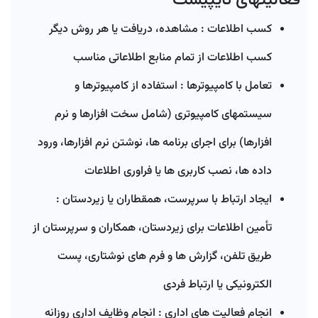
کسب اطلاعات : مشاهده، دریافت یا هر روش دیگر
کسب اطلاعات از تمام منابع اطلاعاتی مناسب
تعامل با کامپیوترها : استفاده از کامپیوترها و
سیستمهای کامپیوتری (شامل سخت افزارها و نرم
افزارها) برای اجرای برنامه ها، نوشتن نرم افزارها، ورود
داده ها، نصب کاربری ها یا فراوری اطلاعات
ایجاد ارتباط با سرپرست، همقطاران یا زیردستان :
تأمین اطلاعات برای زیردستان، همکاران و سرپرستان از
طریق تلفن، گزارش ها و فرم های نوشتاری، پست
الکترونیکی یا ارتباط فردی
انجام فعالیت های اداری : انجام وظایف اداری روزانه