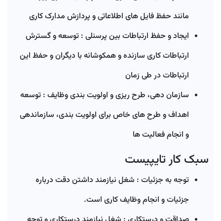
مانند حفظ فایل های اطلاعاتی و پردازش مدارک کاری
ایجاد و حفظ ارتباطات بین پرسنلی : توسعه و گسترش
ارتباطات کاری سازنده و همکوشانه با دیگران و حفظ این
ارتباطات در طی زمان
سازمان دهی، طرح ریزی و اولویت بندی وظایف : توسعه
اهداف و طرح های خاص برای اولویت بندی، سازماندهی
و انجام فعالیت ها
سبک کار تایپیست
توجه به جزئیات : شغل نیازمند داشتن دقت درباره
جزئیات و انجام وظایف کاری است.
صداقت و درستکاری : شغل نیازمند درستکاری و توجه