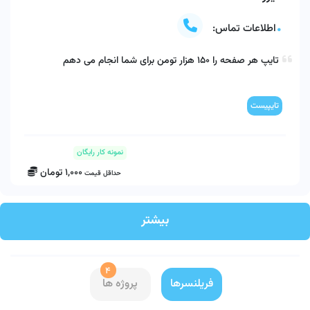
اطلاعات تماس:
تایپ هر صفحه را 150 هزار تومن برای شما انجام می دهم 
تایپیست
نمونه کار رایگان
1,000
تومان
حداقل قیمت
بیشتر