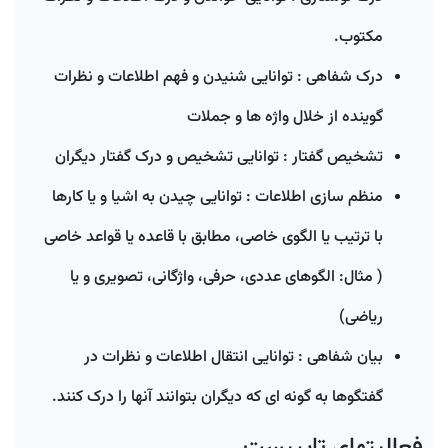
مکتوب.
درک شفاهی : توانایی شنیدن و فهم اطلاعات و نظرات
گوینده از خلال واژه ها و جملات
تشخیص گفتار : توانایی تشخیص و درک گفتار دیگران
منظم سازی اطلاعات : توانایی چیدن به اشیا و یا کارها
با ترتیب یا الگوی خاصی، مطابق با قاعده یا قواعد خاصی
( مثال: الگوهای عددی، حرفی، واژگانی، تصویری و یا
ریاضی)
بیان شفاهی : توانایی انتقال اطلاعات و نظرات در
گفتگوها به گونه ای که دیگران بتوانند آنها را درک کنند.
فعالیتهای تایپیست