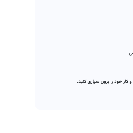
ی
 کار خود را برون سپاری کنید.