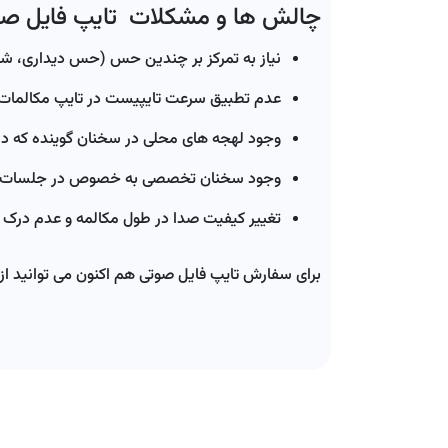
چالش ها و مشکلات تایپ فایل صو
نیاز به تمرکز بر چندین حس (حس دیداری، شن
عدم تطبیق سرعت تایپیست در تایپ مکالمات 
وجود لهجه های محلی در سخنان گوینده که درک
وجود سخنان تخصصی به خصوص در جلسات در
تغییر کیفیت صدا در طول مکالمه و عدم درک
برای سفارش تایپ فایل صوتی هم اکنون می توانید از ل