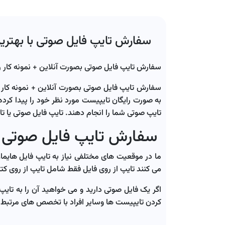
سفارش تایپ فایل صوتی با بهتری
سفارش تایپ فایل صوتی بصورت آنلاین + نمونه کار ر
سفارش تایپ فایل صوتی بصورت آنلاین + نمونه کار ر
به صورت رایگان تایپیست مورد نظر خود را پیدا کرده 
تایپ صوتی شما را انجام دهند. تایپ فایل صوتی یا تا
سفارش تایپ فایل صوتی
ما در موقعیت های مختلفی نیاز به تایپ فایل هایمان
می کنند تایپ از روی فایل فقط شامل تایپ از روی کت
اگر یک فایل صوتی دارید و می خواهید آن را به تایپ
کردن تایپیست ها وسایر افراد با تخصص های مرتبط 