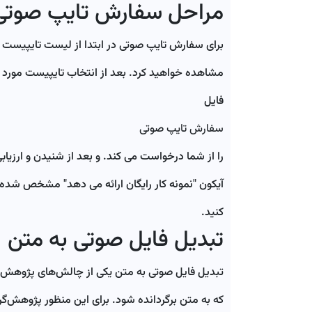
مراحل سفارش تایپ صوتی
برای سفارش تایپ صوتی در ابتدا از لیست تایپیست ه
مشاهده خواهید کرد. بعد از انتخاب تایپیست مورد ن
فایل
سفارش تایپ صوتی
را از شما درخواست می کند. و بعد از شنیدن و ارزیاب
آیکون "نمونه کار رایگان ارائه می دهد" مشخص شده 
کنید.
تبدیل فایل صوتی به متن
تبدیل فایل صوتی به متن یکی از چالش‌های پژوهش‌گ
که به متن برگردانده شود. برای این منظور پژوهش‌گرا