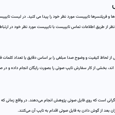
ا و فریلنسرها تایپیست مورد نظر خود را پیدا می کنید. در لیست تایپ
ظر از طریق اطلاعات تماس تایپیست با تایپیست مورد نظر خود در ارتباط 
ی از لحاظ کیفیت و وضوح صدا مبلغی را بر اساس دقایق یا تعداد کلمات فا
اند، بخشی از کار سفارش تایپ صوتی را بصورت رایگان انجام داده و در ص
رانی است که روی فایل صوتی پژوهش انجام می‌دهند. در واقع زمانی که 
ن بعد از گوش دادن به فایل صوتی اقدام به تایپ آن می‌کنند.