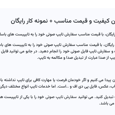
ن کیفیت و قیمت مناسب + نمونه کار رایگان
ایگان، با قیمت مناسب سفارش تایپ صوتی خود را به تایپیست های باسابق
ایگان، با قیمت مناسب سفارش تایپ صوتی خود را به تایپیست های باسابق
و سفارش تایپ فایل صوتی خود را انجام دهید. در جابو می توانید فایل صو
یپ از صدا عبارت از تبدیل صدا و مکالمه به تایپ.
 پیدا می کنیم و اگر خودمان فرصت یا مهارت کافی برای تایپ نداشته با
اب، عکس، فایل پی دی اف و .‌‌.است. اما خدمات تایپ انواع مختلف دیگری 
 تبدیل کنید. می توانید
سفارش تایپ صوتی
خود را با یکی از تایپیست ها
می باشد.