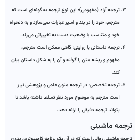
ترجمه آزاد (مفهومی):
این نوع ترجمه به گونه‌ای است که
مترجم، خود را در بند و اسیر عبارات نمی‌سازد و به دلخواه
خود و متناسب با وضعیت دست به تغییراتی می‌زند.
ترجمه داستانی یا روایتی:
گاهی ممکن است مترجم،
مفهوم و ریشه متن را گرفته و آن را به شکل داستان بیان
کند.
ترجمه تخصصی:
در ترجمه متون علمی و پژوهشی نیاز
است مترجم به موضوع مورد نظر تسلط داشته باشد تا
بتواند ترجمه دقیقی را ارائه دهد.
ترجمه ماشینی
ترجمه ماشینی روالی است که در آن یک برنامه کامپیوتری، بدون