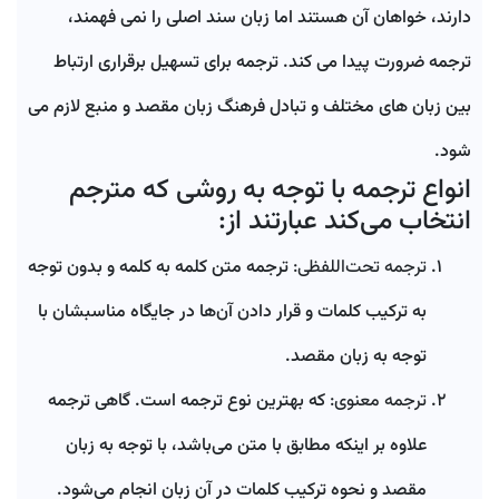
دارند، خواهان آن هستند اما زبان سند اصلی را نمی فهمند،
ترجمه ضرورت پیدا می کند. ترجمه برای تسهیل برقراری ارتباط
بین زبان های مختلف و تبادل فرهنگ زبان مقصد و منبع لازم می
شود.
انواع ترجمه با توجه به روشی که مترجم
انتخاب می‌کند عبارتند از:
ترجمه تحت‌اللفظی:
ترجمه متن کلمه به کلمه و بدون توجه
به ترکیب کلمات و قرار دادن آن‌ها در جایگاه مناسبشان با
توجه به زبان مقصد.
ترجمه معنوی:
که بهترین نوع ترجمه است. گاهی ترجمه
علاوه بر اینکه مطابق با متن می‌باشد، با توجه به زبان
مقصد و نحوه ترکیب کلمات در آن زبان انجام می‌شود.