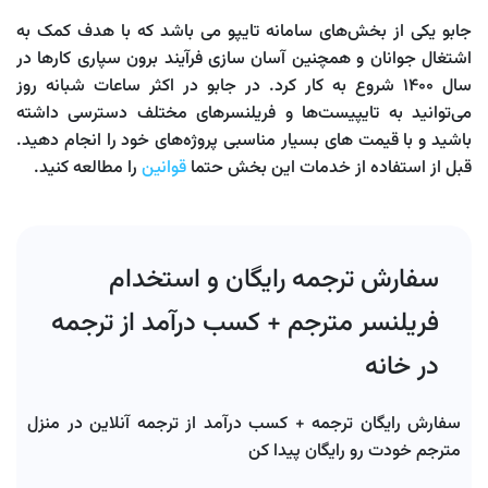
جابو یکی از بخش‌های سامانه تایپو می باشد که با هدف کمک به
اشتغال جوانان و همچنین آسان سازی فرآیند برون سپاری کارها در
سال 1400 شروع به کار کرد. در جابو در اکثر ساعات شبانه روز
می‌توانید به تایپیست‌ها و فریلنسرهای مختلف دسترسی داشته
باشید و با قیمت های بسیار مناسبی پروژه‌های خود را انجام دهید.
قبل از استفاده از خدمات این بخش حتما
قوانین
را مطالعه کنید.
سفارش ترجمه رایگان و استخدام
فریلنسر مترجم + کسب درآمد از ترجمه
در خانه
سفارش رایگان ترجمه + کسب درآمد از ترجمه آنلاین در منزل
مترجم خودت رو رایگان پیدا کن