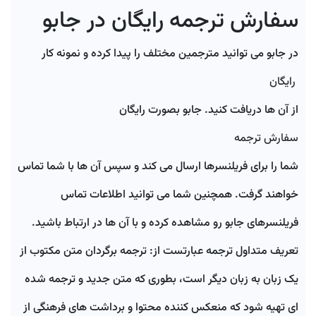
سفارش ترجمه رایگان در جابو
در جابو می توانید مترجمین مختلف را پیدا کرده و نمونه کار
رایگان
از آن ها دریافت کنید. جابو بصورت رایگان
سفارش ترجمه
شما را برای فریلنسرها ارسال می کند و سپس آن ها با شما تماس
خواهند گرفت. همچنین شما می توانید اطلاعات تماس
فریلنسرهای جابو رو مشاهده کرده و با آن ها در ارتباط باشید.
تعریف متداول ترجمه عبارتست از: ترجمه برگردان متن مکتوب از
یک زبان به زبان دیگر است، بطوری که متن جدید و ترجمه شده
ای تهیه شود که منعکس کننده محتوا و برداشت های فرهنگی از