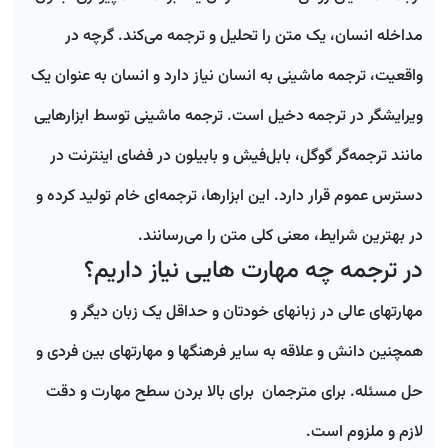
مداخله انسان، یک متن را تحلیل و ترجمه می‌کند. گرچه در
واقعیت، ترجمه ماشینی به انسان نیاز دارد و انسان به عنوان یک
ویرایشگر در ترجمه دخیل است. ترجمه ماشینی توسط ابزارهایی
مانند ترجمه‌گر گوگل، بابل‌فیش و بابیلون در فضای اینترنت در
دسترس عموم قرار دارد. این ابزارها، ترجمه‌ای خام تولید کرده و
در بهترین شرایط، معنی کلی متن را می‌رسانند.
در ترجمه چه مهارت هایی نیاز داریم؟
مهارتهای عالی در زبانهای خودتان و حداقل یک زبان دیگر و
همچنین دانش و علاقه به سایر فرهنگها و مهارتهای بین فردی و
حل مسئله. برای مترجمان برای بالا بردن سطح مهارت و دقت
لازم و ملزوم است.