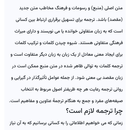
متن اصلی (منبع) و رسومات و فرهنگ مخاطب متن جدید
(مقصد) باشد. ترجمه برای تسهیل برقراری ارتباط بین کسانی
است که به زبان متفاوتی خوانده یا می نویسند و دارای میراث
4
فرهنگی متفاوتی هستند. شیوه چیدن کلمات و ترکیب کلمات
فریلنسرها
پروژه ها
برای ایجاد معنی معادل از یک زبان به زبان دیگر متفاوت است و
ترجمه کلمات به توالی ظاهر شده در متن منبع ممکن است در
زبان مقصد بی معنی شود. از جمله عوامل تأثیرگذار در گیرایی و
روانی ترجمه رعایت هر چه ظریفتر اصول مربوط به انتخاب
صیغه‌های مفرد و جمع به هنگام ترجمهٔ عناوین و مفاهیم است.
چرا ترجمه لازم است؟
زمانی که می خواهیم اطلاعاتی را به کسانی برسانیم که به آن نیاز