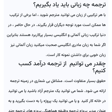
ترجمه چه زبانی باید یاد بگیریم؟
با هر ترکیبی از زبان می توانید مترجم شوید ، اما برخی از ترکیب
ها ممکن است مورد توجه دیگران قرار بگیرند. در حال حاضر ، در
دنیا ترکیب زبانی آلمانی و انگلیسی بسیار پرکاربرد هستند بنابراین
اگر شما به زبان مادری انگلیسی صحبت میکنید زبان آلمانی نیز
زبان خوبی برای داشتن نمونه کار است.
چقدر می توانیم از ترجمه درآمد کسب
کنیم؟
حقوق بسیار متفاوت است. مشاغل بی شماری در زمینه ترجمه
ارائه می شود. شما می توانید یک مترجم آزاد باشید یا می توانید
در خانه کار کنید و یا می توانید یک پروژه را به دست بگیرید و به
عنوان مدیر پروژه ترجمه وظیفه هماهنگی پروزه های ترجمه چند