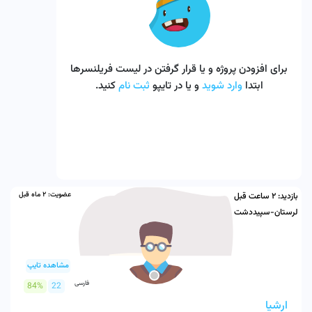
برای افزودن پروژه و یا قرار گرفتن در لیست فریلنسرها
ابتدا
وارد شوید
و یا در تایپو
ثبت نام
کنید.
عضویت:
2 ماه قبل
بازدید:
2 ساعت قبل
لرستان-سپیددشت
مشاهده تایپ
فارسی
84%
22
ارشیا