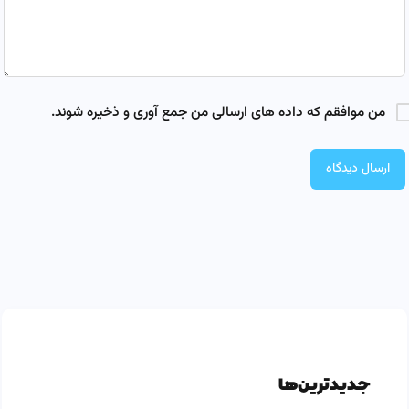
من موافقم که داده های ارسالی من جمع آوری و ذخیره شوند.
جدیدترین‌ها