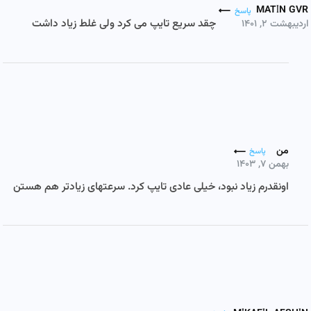
MATIN GVR
پاسخ
چقد سریع تایپ می کرد ولی غلط زیاد داشت
اردیبهشت ۲, ۱۴۰۱
من
پاسخ
بهمن ۷, ۱۴۰۳
اونقدرم زیاد نبود، خیلی عادی تایپ کرد. سرعتهای زیادتر هم هستن