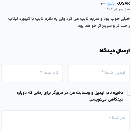
KOSAR
پاسخ
شهریور ۸, ۱۴۰۲
خیلی خوب بود و سریع تایپ می کرد ولی به نظرم تایپ با کیبورد لبتاپ
راحت تر و سریع تر خواهد بود
ارسال دیدگاه
ذخیره نام، ایمیل و وبسایت من در مرورگر برای زمانی که دوباره
دیدگاهی می‌نویسم.