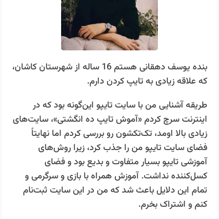
بنده یوسف دهقانی هستم 16 ساله از شهرستان کاشان،
که علاقه زیادی به تایپ کردن دارم.
طریقه آشنایی من با سایت تایپو این‌گونه بود که در
اینترنت سرچ کردم «آموش تایپ ده انگشتی»، سایت‌های
زیادی بالا اومد، تک‌تکشون رو بررسی کردم اما نهایتاً
فضای سایت تایپو من را جذب کرد، زیرا روش‌های
آموزشی تایپو بسیار متفاوت و بدیع بود و فضای
کسل‌کننده نداشت. آموزش همراه با بازی و سرگرمی و
تمام این دلایل باعث شد که من در این سایت ثبت‌نام
کنم و اشتراک بخرم.