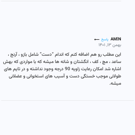
AMIN
پاسخ
بهمن ۱۳, ۱۴۰۱
این مطلب رو هم اضافه کنم که اندام “دست” شامل بازو ، آرنج ،
ساعد ، مچ ، کف ، انگشتان و شانه ها میشه که با مواردی که بهش
اشاره شد امکان رعایت زاویه 90 درجه وجود نداشته و در تایم های
طولانی موجب خستگی دست و آسیب های استخوانی و عضلانی
میشه.