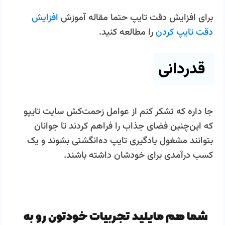
برای افزایش دقت تایپ حتما مقاله آموزش
افزایش
دقت تایپ کردن
را مطالعه کنید.
قدردانی
جا داره که تشکر کنم از عوامل زحمت‌کش سایت تایپو
که این‌چنین فضای جذاب را فراهم کردند تا جوانان
بتوانند مشغول یادگیری تایپ ده‌انگشتی بشوند و یک
کسب درآمدی برای خودشان داشته باشند.
شما هم مایلید تجربیات خودتون رو به