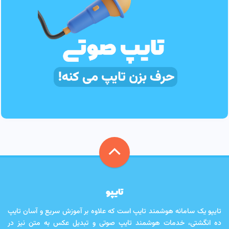
تایپو
تایپو یک سامانه هوشمند تایپ است که علاوه بر آموزش سریع و آسان تایپ
ده انگشتی، خدمات هوشمند تایپ صوتی و تبدیل عکس به متن نیز در