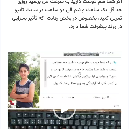
اگر شما هم دوست دارید به سرعت من برسید روزی
حداقل یک ساعت و نیم الی دو ساعت در سایت تایپو
تمرین کنید، بخصوص در بخش رقابت که تأثیر بسزایی
در روند پیشرفت شما دارد.
نمایشگر
ویدیو