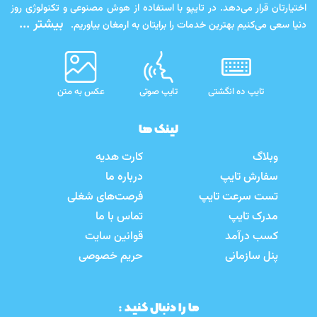
اختیارتان قرار می‌دهد. در تایپو با استفاده از هوش مصنوعی و تکنولوژی روز
بیشتر ...
دنیا سعی می‌کنیم بهترین خدمات را برایتان به ارمغان بیاوریم.
تایپ ده انگشتی
تایپ صوتی
عکس به متن
لینک ها
وبلاگ
کارت هدیه
سفارش تایپ
درباره ما
تست سرعت تایپ
فرصت‌های شغلی
مدرک تایپ
تماس با ما
کسب درآمد
قوانین سایت
پنل سازمانی
حریم خصوصی
ما را دنبال کنید :