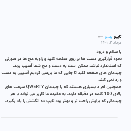
تایپو
پاسخ
مرداد ۲, ۱۴۰۱
با سلام و درود
نحوه قرارگیری دست ها بر روی صفحه کلید و زاویه مچ ها در صورتی
که استاندارد نباشد ممکن است به دست و مچ شما آسیب بزند.
چیدمان های صفحه کلید تا جایی که ما بررسی کردیم آسیبی به دست
وارد نمی کنند.
همچنین افراد بسیاری هستند که با چیدمان QWERTY سرعت های
بالای 100 کلمه در دقیقه دارند. به عقیده ما کاربر می تواند با هر
چیدمانی که برایش راحت تر و بهتر بود تایپ ده انگشتی را یاد بگیرد.