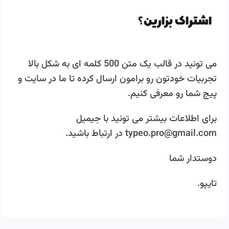
اشتراک بزارین؟
می تونید در قالب یک متن 500 کلمه ای به شکل بالا
تجربیات خودتون رو برامون ارسال کرده تا ما در سایت و
پیج شما رو معرفی کنیم.
برای اطلاعات بیشتر می تونید با جیمیل
typeo.pro@gmail.com در ارتباط باشید.
دوستدار شما
تایپو.