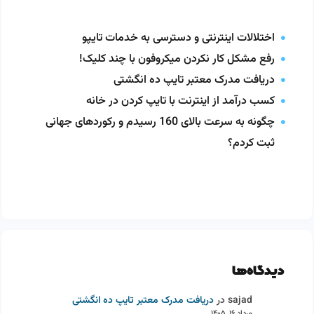
اختلالات اینترنتی و دسترسی به خدمات تایپو
رفع مشکل کار نکردن میکروفون با چند کلیک!
دریافت مدرک معتبر تایپ ده انگشتی
کسب درآمد از اینترنت با تایپ کردن در خانه
چگونه به سرعت بالای 160 رسیدم و رکوردهای جهانی
ثبت کردم؟
دیدگاه‌ها
sajad
در
دریافت مدرک معتبر تایپ ده انگشتی
مرداد ۱۶, ۱۴۰۵