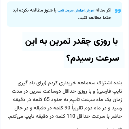
اگر مقاله
را هنوز مطالعه نکرده اید
آموزش افزایش سرعت تایپ
حتما مطالعه کنید.
با روزی چقدر تمرین به این
سرعت رسیدم؟
بنده‌ اشتراک سه‌ماهه خریداری کردم (برای یاد گیری
تایپ فارسی) و با روزی حداقل دوساعت تمرین در مدت
زمان یک ماه سرعت تایپم به حدود 65 کلمه در دقیقه
رسید و در ماه دوم تقریباً 90 کلمه در دقیقه و در حال
حاضر با سرعت حداقل 110 کلمه در دقیقه تایپ می‌کنم.