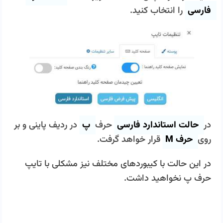
فارسی
را انتخاب کنید
.
در
حالت استاندارد فارسی
حرف
پ
در ردیف پاینی و بر
روی
حرف M
قرار خواهد گرفت.
در این حالت با کیبوردهای مختلف نیز مشکلی با تایپ
حرف پ نخواهید داشت.