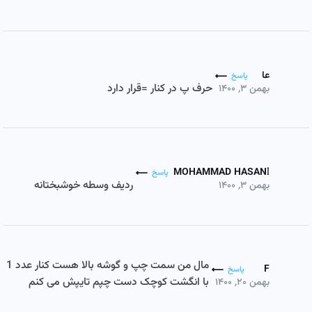
عا
پاسخ
حرف پ در کنار =قرار دارد
بهمن ۳, ۱۴۰۰
MOHAMMAD HASANI
پاسخ
ردیف وسطه خوشبختانه
بهمن ۳, ۱۴۰۰
مال من سمت چپ و گوشه بالا هست کنار عدد 1
F
پاسخ
با انگشت کوچک دست چپم تایپش می کنم
بهمن ۲۰, ۱۴۰۰