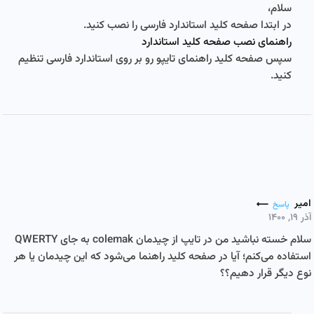
سلام،
در ابتدا صفحه کلید استاندارد فارسی را نصب کنید.
راهنمای نصب صفحه کلید استاندارد
سپس صفحه کلید راهنمای تایپو رو بر روی استاندارد فارسی تنظیم
کنید.
امیر
پاسخ
آذر ۱۹, ۱۴۰۰
سلام خسته نباشید من در تایپ از چیدمان colemak به جای QWERTY
استفاده می‌کنم؛ آیا در صفحه کلید راهنما می‌شود که این چیدمان یا هر
نوع دیگر قرار دهیم؟؟