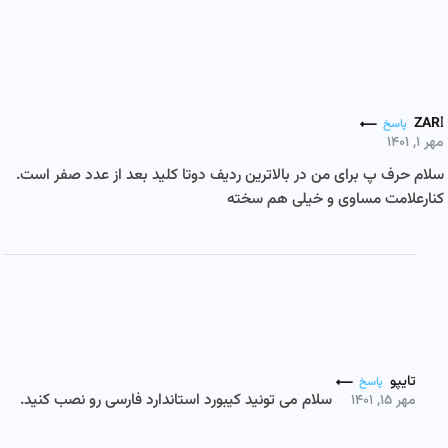
ZARI
پاسخ
مهر ۱, ۱۴۰۱
سلام حرف پ برای من در بالاترین ردیف دوتا کلید بعد از عدد صفر است.
کنارعلامت مساوی و خیلی هم سخته
تایپو
پاسخ
سلام می تونید کیبورد استاندارد فارسی رو نصب کنید.
مهر ۱۵, ۱۴۰۱