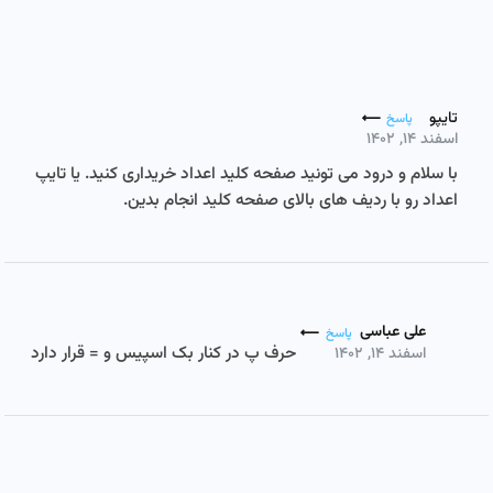
تایپو
پاسخ
اسفند ۱۴, ۱۴۰۲
با سلام و درود می تونید صفحه کلید اعداد خریداری کنید. یا تایپ
اعداد رو با ردیف های بالای صفحه کلید انجام بدین.
علی عباسی
پاسخ
حرف پ در کنار بک اسپیس و = قرار دارد
اسفند ۱۴, ۱۴۰۲