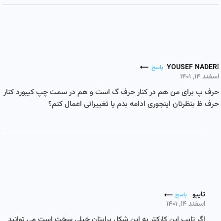
YOUSEF NADERI
پاسخ
اسفند ۱۴, ۱۴۰۱
حرف پ برای من هم در کنار حرف گ است و هم در سمت چپ کیبورد کنار
حرف ظ بنظرتان اینجوری ادامه بدم یا تغییراتی اعمال کنم؟
تایپو
پاسخ
اسفند ۱۴, ۱۴۰۱
اگر تایپ این کارکتر به این شکل برایتان خیلی سخت است می توانید