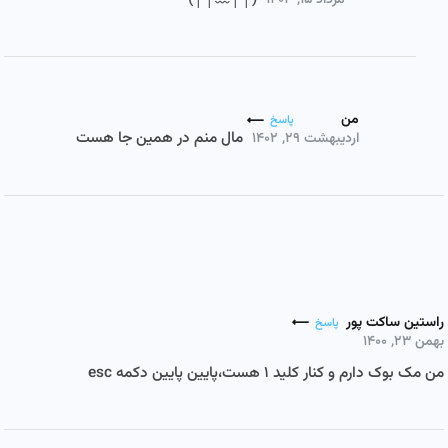
مرداد ۱۵, ۱۴۰۳
من
پاسخ
مال منم در همین جا هست
اردیبهشت ۲۹, ۱۴۰۲
راستین ساکت پور
پاسخ
بهمن ۲۳, ۱۴۰۰
من مک بوک دارم و کنار کلید ۱ هست،پایین پایین دکمه esc