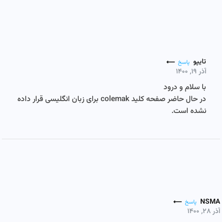
تایپو
پاسخ
آذر ۱۹, ۱۴۰۰
با سلام و درود
در حال حاضر صفحه کلید colemak برای زبان انگلیسی قرار داده
نشده است.
NSMA
پاسخ
آذر ۲۸, ۱۴۰۰