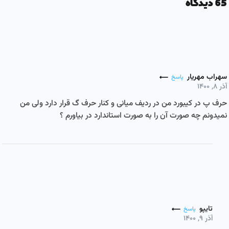
65 دیدگاه
سهراب مهریار
پاسخ
آذر ۸, ۱۴۰۰
حرف پ در کیبورد من در ردیف میانی و کنار حرف گ قرار دارد ولی من
نمیدونم چه صورت آن را به صورت استاندارد در بیاورم ؟
تایپو
پاسخ
آذر ۹, ۱۴۰۰