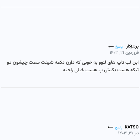
پرهزکار
پاسخ
فروردین ۲۱, ۱۴۰۳
این لپ تاپ های لنوو یه خوبی که دارن دکمه شیفت سمت چپشون دو
تیکه هست یکیش پ هست خیلی راحته
KATSO
پاسخ
تیر ۳۱, ۱۴۰۳