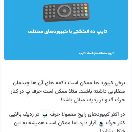
برخی کیبورد ها ممکن است دکمه های آن ها چیدمان
متفاوتی داشته باشند. مثلا ممکن است حرف پ در کنار
حرف گ و در ردیف میانی باشد!
در اکثر کیبوردهای رایج معمولا حرف
پ
در ردیف بالایی
کنار حرف
چ
قرار دارد اما ممکن است همیشه به این
شکل نباشد!