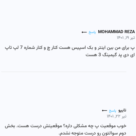
MOHAMMAD REZA
پاسخ
تیر ۱۹, ۱۴۰۱
پ برای من بین اینتر و بک اسپیس هست کنار چ و کنار شماره 7 لپ تاپ
ای دی پد گیمینگ 3 هست
تایپو
پاسخ
تیر ۲۲, ۱۴۰۱
خوب موقعیت پ چه مشکلی داره؟ موقعیتش درست هست. بخش
دوم سوالتون رو درست متوجه نشدم.