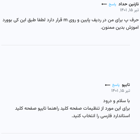
نازنین حداد
پاسخ
تیر ۱۵, ۱۴۰۱
حرف پ برای من در ردیف پایین و روی m قرار دارد لطفا طبق این کی بوورد
اموزش بدین ممنون.
تایپو
پاسخ
تیر ۱۵, ۱۴۰۱
با سلام و درود
برای این مورد از تنظیمات صفحه کلید راهنما تایپو صفحه کلید
استاندارد فارسی را انتخاب کنید.