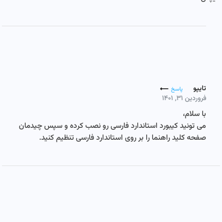
تایپو
پاسخ
فروردین ۳۱, ۱۴۰۱
با سلام،
می تونید کیبورد استاندارد فارسی رو نصب کرده و سپس چیدمان
صفحه کلید راهنما را بر روی استاندارد فارسی تنظیم کنید.