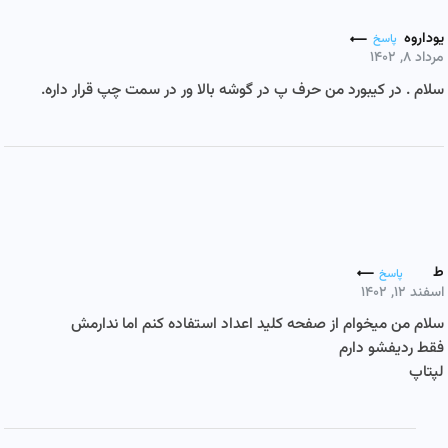
یوداروه
پاسخ
مرداد ۸, ۱۴۰۲
سلام . در کیبورد من حرف پ در گوشه بالا ور در سمت چپ قرار داره.
ط
پاسخ
اسفند ۱۲, ۱۴۰۲
سلام من میخوام از صفحه کلید اعداد استفاده کنم اما ندارمش
فقط ردیفشو دارم
لپتاپ