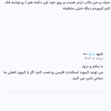
حرف پ من بالاب اینتر هست و روی خود اون دکمه هم \ رو نوشته فک
کنم کیبوردم دیگه خیلی متفاوته
تایپو
پاسخ
مرداد ۲, ۱۴۰۳
با سلام و درود
می تونید کیبورد استاندارد فارسی رو نصب کنید اگر با کیبورد فعلی به
سختی تایپ می کنید.