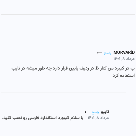
MORVARID
پاسخ
مرداد ۸, ۱۴۰۱
پ در کیبرد من کنار ظ در ردیف پایین قرار دارد چه طور میشه در تایپ
استفاده کرد
تایپو
پاسخ
با سلام کیبورد استاندارد فارسی رو نصب کنید.
مرداد ۸, ۱۴۰۱