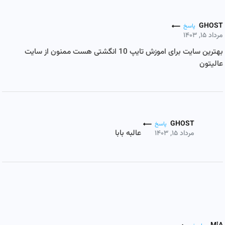
GHOST
پاسخ
مرداد ۱۵, ۱۴۰۳
بهترین سایت برای اموزش تایپ 10 انگشتی هست ممنون از سایت
عالیتون
GHOST
پاسخ
عالبه بابا
مرداد ۱۵, ۱۴۰۳