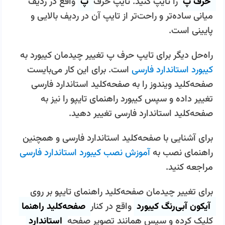
حرف پ
را تایپ کنید. تایپ حرف
پ
واقع در ردیف
میانی ساده‌تر و راحت‌تر از تایپ آن در ردیف بالایی و
پایینی است
.
راه‌حل دیگر برای تایپ حرف پ تغییر چیدمان کیبورد به
کیبورد استاندارد فارسی
است. برای این کار می‌بایست
صفحه‌کلید ویندوز را به صفحه‌کلید استاندارد فارسی
تغییر داده و سپس کیبورد راهنمای تایپو را نیز به
صفحه‌کلید استاندارد فارسی تغییر دهید
.
برای آشنایی با صفحه‌کلید استاندارد فارسی و همچنین
راهنمای نصب به
آموزش نصب کیبورد استاندارد فارسی
مراجعه کنید
.
برای تغییر چیدمان صفحه‌کلید راهنمای تایپو بر روی
آیکون آبی‌رنگ کیبورد
واقع در کنار
صفحه‌کلید راهنما
کلیک کرده و سپس همانند تصویر صفحه
استاندارد