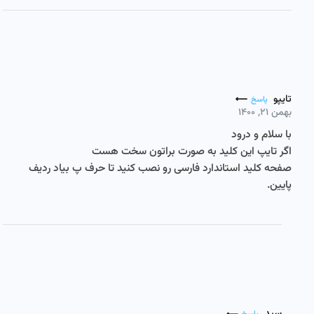
تایپو
پاسخ
بهمن ۲۱, ۱۴۰۰
با سلام و درود
اگر تایپ این کلید به صورت براتون سخت هست
صفحه کلید استاندارد فارسی رو نصب کنید تا حرف پ بیاد ردیف
پایین.
سید