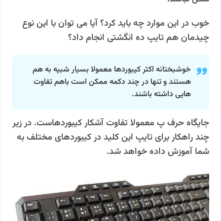
خوب در این موارد چه باید کرد؟ آیا می توان با این نوع
چیدمان هم تایپ ده انگشتی انجام داد؟
خوشبختانه اکثر کیبوردها معمولا بسیار شبیه به هم
هستند و تنها در چند دکمه ممکن است باهم تفاوت
هایی داشته باشند.
جایگاه حرف پ معمولا تفاوت آشکار کیبوردهاست. در زیر
چند راهکار برای تایپ این کلید در کیبوردهای مختلف به
شما آموزش داده خواهد شد.