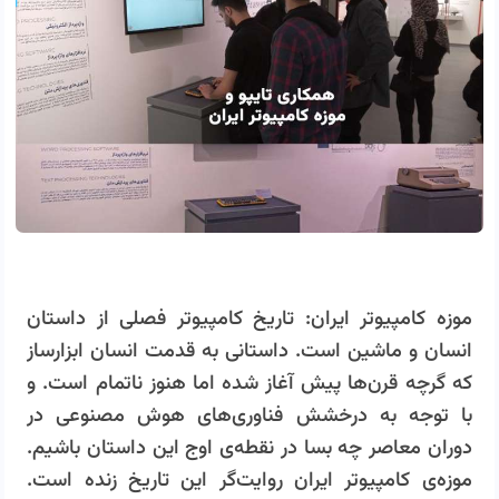
موزه کامپیوتر ایران: تاریخ کامپیوتر فصلی از داستان
انسان و ماشین است. داستانی به قدمت انسان ابزارساز
که گرچه قرن‌ها پیش آغاز شده اما هنوز ناتمام است. و
با توجه به درخشش فناوری‌های هوش مصنوعی در
دوران معاصر چه بسا در نقطه‌ی اوج این داستان باشیم.
موزه‌ی کامپیوتر ایران روایت‌گر این تاریخ زنده است.