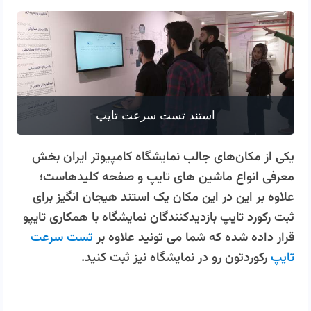
استند تست سرعت تایپ
یکی از مکان‌های جالب نمایشگاه کامپیوتر ایران بخش
معرفی انواع ماشین های تایپ و صفحه کلیدهاست؛
علاوه بر این در این مکان یک استند هیجان انگیز برای
ثبت رکورد تایپ بازدیدکنندگان نمایشگاه با همکاری تایپو
قرار داده شده که شما می تونید علاوه بر
تست سرعت
تایپ
رکوردتون رو در نمایشگاه نیز ثبت کنید.