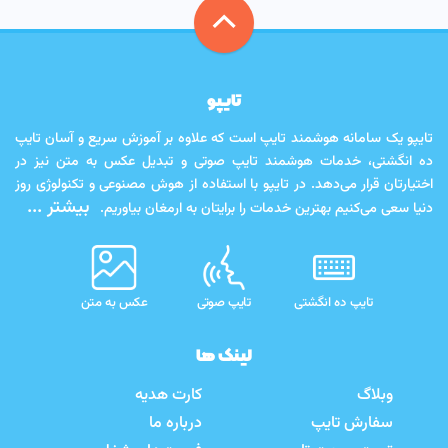
تایپو
تایپو یک سامانه هوشمند تایپ است که علاوه بر آموزش سریع و آسان تایپ
ده انگشتی، خدمات هوشمند تایپ صوتی و تبدیل عکس به متن نیز در
اختیارتان قرار می‌دهد. در تایپو با استفاده از هوش مصنوعی و تکنولوژی روز
بیشتر ...
دنیا سعی می‌کنیم بهترین خدمات را برایتان به ارمغان بیاوریم.
تایپ ده انگشتی
تایپ صوتی
عکس به متن
لینک ها
وبلاگ
کارت هدیه
سفارش تایپ
درباره ما