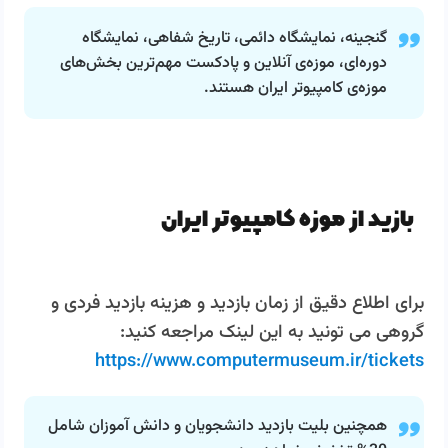
گنجینه، نمایشگاه دائمی، تاریخ شفاهی، نمایشگاه
دوره‌ای، موزه‌ی آنلاین و پادکست مهم‌ترین بخش‌های
موزه‌ی کامپیوتر ایران هستند.
بازید از موزه کامپیوتر ایران
برای اطلاع دقیق از زمان بازدید و هزینه بازدید فردی و
گروهی می تونید به این لینک مراجعه کنید:
https://www.computermuseum.ir/tickets
همچنین بلیت بازدید دانشجویان و دانش آموزان شامل