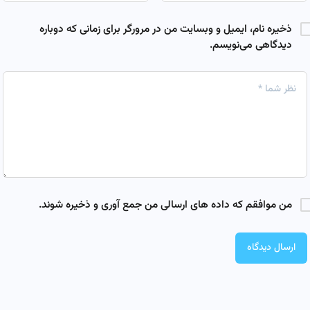
ذخیره نام، ایمیل و وبسایت من در مرورگر برای زمانی که دوباره
دیدگاهی می‌نویسم.
من موافقم که داده های ارسالی من جمع آوری و ذخیره شوند.