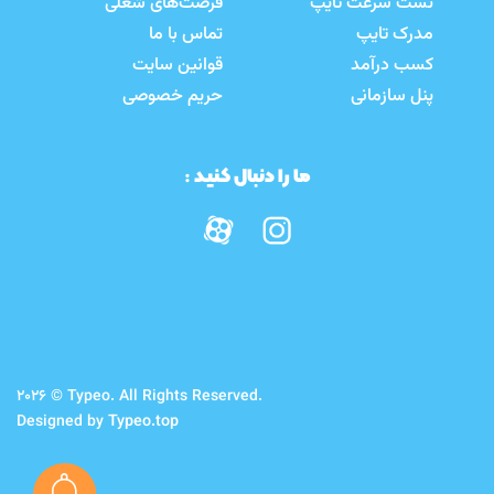
تست سرعت تایپ
فرصت‌های شغلی
مدرک تایپ
تماس با ما
کسب درآمد
قوانین سایت
پنل سازمانی
حریم خصوصی
ما را دنبال کنید :
2026 © Typeo. All Rights Reserved.
Designed by
Typeo.top