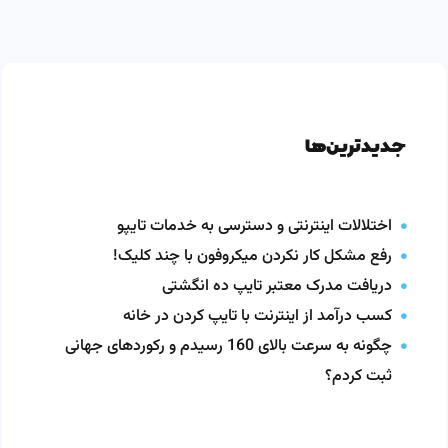
جدیدترین‌ها
اختلالات اینترنتی و دسترسی به خدمات تایپو
رفع مشکل کار نکردن میکروفون با چند کلیک!
دریافت مدرک معتبر تایپ ده انگشتی
کسب درآمد از اینترنت با تایپ کردن در خانه
چگونه به سرعت بالای 160 رسیدم و رکوردهای جهانی
ثبت کردم؟