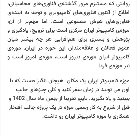
روایتی که مستلزم مرور گذشته‌ی فناوری‌های محاسباتی،
اطلاع از اکنونِ فناوری‌های کامپیوتری و توجه به آینده‌ی
فناوری‌های هوش مصنوعی است. اما مهم‌تر از آن،
موزه‌ی کامپیوتر ایران مرکزی است برای ترویج، یادگیری و
پژوهش و بستری برای هم‌افزایی هر چه بیشتر میان
عموم فعالان و علاقه‌مندان این حوزه در ایران. موزه‌ی
کامپیوتر ایران موزه‌ی دیروز است، موزه‌ی امروز است و
نیز موزه‌ی فردا
موزه کامپیوتر ایران یک مکان هیجان انگیز هست که با
اون می تونید در زمان سفر کنید و کلی چیزهای جالب
ببینید و یاد بگیرید. تایپو تقریبا از بهمن ماه سال 1402 و
قبل از شروع به کار رسمی موزه در یک پروژه جالب افتخار
همکاری با موزه کامپیوتر ایران رو داشت.