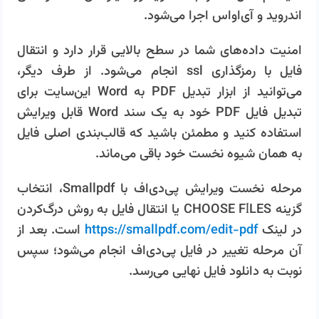
اندروید و آی‌اواس اجرا می‌شود.
امنیت داده‌های شما در سطح بالایی قرار دارد و انتقال
فایل با رمزگذاری ssl انجام می‌شود. از طرف دیگر،
می‌توانید از ابزار تبدیل PDF به Word این‌سایت برای
تبدیل فایل PDF خود به یک سند Word قابل ویرایش
استفاده کنید و مطمئن باشید که قالب‌بندی اصلی فایل
به همان شیوه نخست خود باقی می‌ماند.
مرحله نخست ویرایش پی‌دی‌اف با Smallpdf، انتخاب
گزینه CHOOSE FILES یا انتقال فایل به روش درگ‌کردن
در لینک
https://smallpdf.com/edit-pdf
است. بعد از
آن مرحله تغییر در فایل پی‌دی‌اف انجام می‌شود؛ سپس
نوبت به دانلود فایل نهایی می‌رسد.