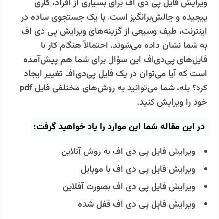
ویرایش فایل پی دی اف برای بسیاری از افراد، کاری
پیچیده و چالش‌برانگیز است. با یک جستجوی ساده در
اینترنت، طیف وسیعی از گزینه‌های ویرایش پی دی اف
به شما نشان داده می‌شوند. احتمالاً هنگام کار با
فایل‌های پی‌دی‌اف این سؤال برای شما هم پیش‌آمده
است که آیا می‌توان در یک فایل پی‌دی‌اف تغییر ایجاد
کرد؟ بله، شما می‌توانید به روش‌های مختلفی فایل pdf
خود را ویرایش کنید.
در این مقاله شما این موارد را یاد خواهید گرفت:
ویرایش فایل پی دی اف به روش آنلاین
ویرایش فایل پی دی اف با موبایل
ویرایش فایل پی دی اف بصورت آفلاین
ویرایش فایل پی دی اف قفل شده