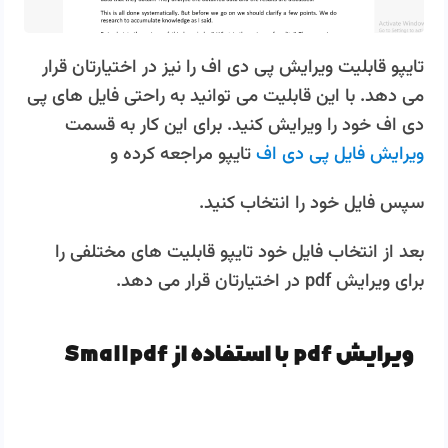
تایپو قابلیت ویرایش پی دی اف را نیز در اختیارتان قرار
می دهد. با این قابلیت می توانید به راحتی فایل های پی
دی اف خود را ویرایش کنید. برای این کار به قسمت
ویرایش فایل پی دی اف
تایپو مراجعه کرده و
سپس فایل خود را انتخاب کنید.
بعد از انتخاب فایل خود تایپو قابلیت های مختلفی را
برای ویرایش pdf در اختیارتان قرار می دهد.
ویرایش pdf با استفاده از Smallpdf