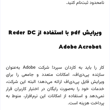
نامحدود ثبت‌نام کنید.
ویرایش pdf با استفاده از Reder DC
Adobe Acrobat
کار را باید به کاردان سپرد! شرکت Adobe به‌عنوان
سازنده پی‌دی‌اف، امکانات متعدد و جامعی را برای
ویرایش فایل پی‌دی‌اف ارائه می‌دهد؛ البته این شرکت،
خدمات خود را به‌صورت رایگان در اختیار کاربران قرار
نمی‌دهد و استفاده از امکانات این نرم‌افزار، منوط به
پرداخت هزینه است.