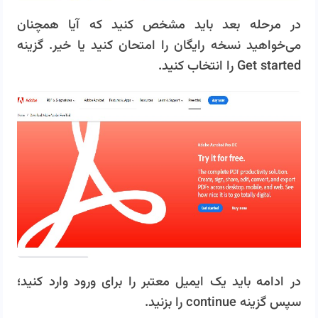
در مرحله بعد باید مشخص کنید که آیا همچنان
می‌خواهید نسخه رایگان را امتحان کنید یا خیر. گزینه
Get started را انتخاب کنید.
در ادامه باید یک ایمیل معتبر را برای ورود وارد کنید؛
سپس گزینه continue را بزنید.