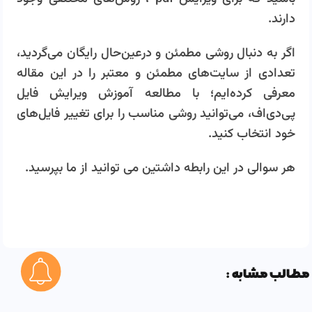
دارند.
اگر به دنبال روشی مطمئن و درعین‌حال رایگان می‌گردید،
تعدادی از سایت‌های مطمئن و معتبر را در این مقاله
معرفی کرده‌ایم؛ با مطالعه آموزش ویرایش فایل
پی‌دی‌اف، می‌توانید روشی مناسب را برای تغییر فایل‌های
خود انتخاب کنید.
هر سوالی در این رابطه داشتین می توانید از ما بپرسید.
مطالب مشابه :