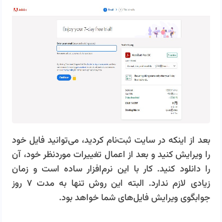
بعد از اینکه در سایت ثبت‌نام کردید، می‌توانید فایل خود
را ویرایش کنید و بعد از اعمال تغییرات موردنظر خود، آن
را دانلود کنید. کار با این نرم‌افزار ساده است و زمان
زیادی لازم ندارد. البته این روش تنها به مدت ۷ روز
جوابگوی ویرایش فایل‌های شما خواهد بود.