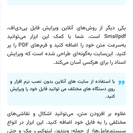
یکی دیگر از روش‌های آنلاین ویرایش فایل پی‌دی‌اف،
Smallpdf است. شما با کمک این ابزار می‌توانید
به‌سرعت متن خود را اضافه کنید و فرم‌های PDF را پر
کنید. این‌سایت به‌گونه‌ای طراحی شده است که ویرایش
اسناد را برای هرکسی آسان می‌کند.
با استفاده از سایت های آنلاین بدون نصب نرم افزار و
روی دستگاه های مختلف می توانید فایل خود را ویرایش
کنید.
علاوه بر افزودن متن، می‌توانید اشکال و نقاشی‌های
مختلفی را به فایل خود اضافه کنید. این ابزار در انواع
سیستم‌عامل‌ها؛ از جمله: ویندوز، لینوکس، مک و حتی