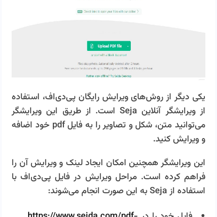
یکی دیگر از روش‌های ویرایش رایگان پی‌دی‌اف، استفاده
از ویرایشگر آنلاین Seja است. از طریق این ویرایشگر
می‌توانید متن، شکل و تصاویر را به فایل pdf خود اضافه
و ویرایش کنید.
این ویرایشگر همچنین امکان ایجاد لینک و ویرایش آن را
فراهم کرده است. مراحل ویرایش در فایل پی‌دی‌اف با
استفاده از Seja به این صورت انجام می‌شوند:
فایل خود را در
https://www.sejda.com/pdf-