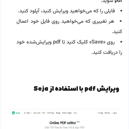
pdf
شوید.
فایلی را که می‌خواهید ویرایش کنید، آپلود کنید.
هر تغییری که می‌خواهید روی فایل خود اعمال
کنید.
روی «Save» کلیک کنید تا pdf ویرایش‌شده خود
را دریافت کنید.
ویرایش pdf با استفاده از Seja