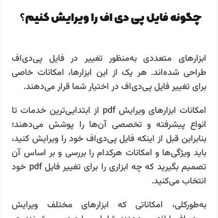
چگونه فایل پی دی اف را ویرایش کنیم؟
ابزارهای متعددی به‌منظور تغییر در فایل پی‌دی‌اف
طراحی شده‌اند. هر یک از این ابزارها، امکانات خاصی
برای تغییر فایل پی‌دی‌اف در اختیار شما قرار می‌دهند.
امکانات ابزارهای ویرایش pdf از ابتدایی‌ترین خدمات تا
انواع پیشرفته و تخصصی آن‌ها را پوشش می‌دهند؛
بنابراین قبل از اینکه فایل پی‌دی‌اف خود را ویرایش کنید،
باید ویژگی‌ها و امکانات هرکدام را بررسی و بر اساس آن
تصمیم بگیرید که چه ابزاری را برای تغییر فایل pdf خود
انتخاب می‌کنید.
به‌طورکلی، امکاناتی که ابزارهای مختلف ویرایش