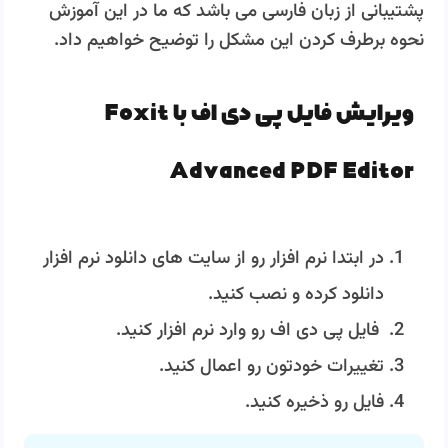
پشتیبانی از زبان فارسی می باشد که ما در این آموزش
نحوه برطرف کردن این مشکل را توضیح خواهیم داد.
ویرایش فایل پی دی اف با Foxit
Advanced PDF Editor
در ابتدا نرم افزار رو از سایت های دانلود نرم افزار
دانلود کرده و نصب کنید.
فایل پی دی اف رو وارد نرم افزار کنید.
تغییرات خودتون رو اعمال کنید.
فایل رو ذخیره کنید.