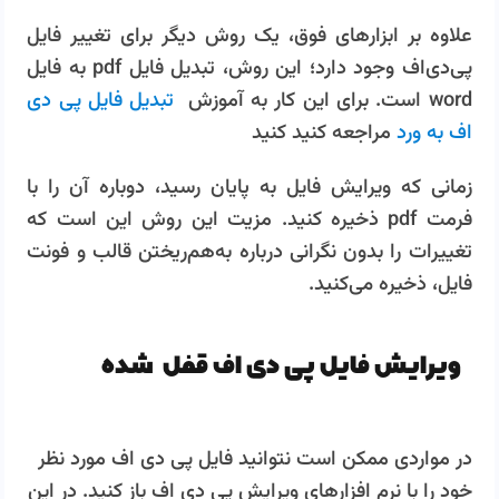
علاوه بر ابزارهای فوق، یک روش دیگر برای تغییر فایل
پی‌دی‌اف وجود دارد؛ این روش، تبدیل فایل pdf به فایل
word است. برای این کار به آموزش
تبدیل فایل پی دی
اف به ورد
مراجعه کنید کنید
زمانی که ویرایش فایل به پایان رسید، دوباره آن را با
فرمت pdf ذخیره کنید. مزیت این روش این است که
تغییرات را بدون نگرانی درباره به‌هم‌ریختن قالب و فونت
فایل، ذخیره می‌کنید.
ویرایش فایل پی دی اف قفل شده
در مواردی ممکن است نتوانید فایل پی دی اف مورد نظر
خود را با نرم افزارهای ویرایش پی دی اف باز کنید. در این