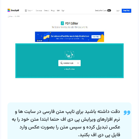
دقت داشته باشید برای تایپ متن فارسی در سایت ها و
نرم افزارهای ویرایش پی دی اف حتما ابتدا متن خود را به
عکس تبدیل کرده و سپس متن را بصورت عکس وارد
فایل پی دی اف بکنید.