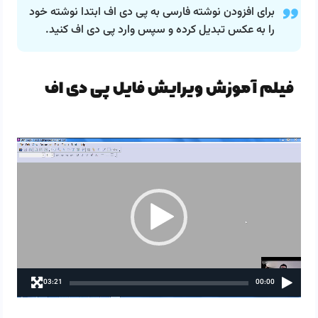
برای افزودن نوشته فارسی به پی دی اف ابتدا نوشته خود
را به عکس تبدیل کرده و سپس وارد پی دی اف کنید.
فیلم آموزش ویرایش فایل پی دی اف
نمایشگر
ویدیو
03:21
00:00