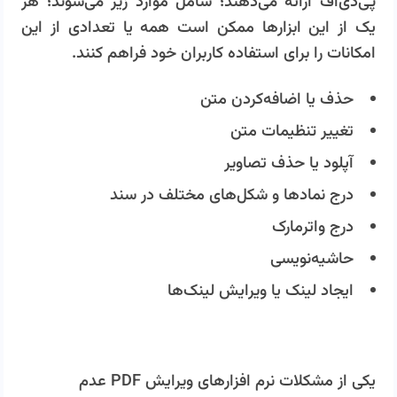
پی‌دی‌اف ارائه می‌دهند؛ شامل موارد زیر می‌شوند؛ هر
یک از این ابزارها ممکن است همه یا تعدادی از این
امکانات را برای استفاده کاربران خود فراهم کنند.
حذف یا اضافه‌کردن متن
تغییر تنظیمات متن
آپلود یا حذف تصاویر
درج نمادها و شکل‌های مختلف در سند
درج واترمارک
حاشیه‌نویسی
ایجاد لینک یا ویرایش لینک‌ها
یکی از مشکلات نرم افزارهای ویرایش PDF عدم