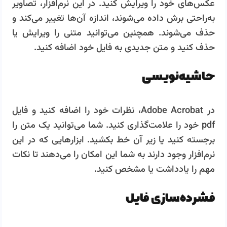
عکس‌های خود را ویرایش کنید. در این نرم‌افزار، تصاویر
به‌راحتی برش داده می‌شوند، اندازه آن‌ها تغییر می‌کند و
حذف می‌شوند. همچنین می‌توانید متنی را ویرایش یا
حذف کنید و متن جدیدی به فایل خود اضافه کنید.
حاشیه‌نویسی
در Adobe Acrobat، نظرات خود را اضافه کنید و فایل
pdf خود را علامت‌گذاری کنید. شما می‌توانید یک متن را
برجسته کنید یا زیر آن خط بکشید. ابزارهایی که در این
نرم‌افزار وجود دارند به شما این امکان را می‌دهند تا نکات
مهم را یادداشت یا مشخص کنید.
فشرده‌سازی فایل