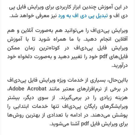
در این آموزش چندین ابزار کاربردی برای ویرایش فایل پی
دی اف و
تبدیل پی دی اف به ورد
نیز معرفی خواهد شد.
ویرایش پی‌دی‌اف را می‌توانید هم به‌صورت آنلاین و هم
آفلاین انجام دهید. با ما همراه شوید تا با آموزش
ویرایش فایل پی‌دی‌اف در کوتاه‌ترین زمان ممکن
فایل‌های pdf خود را تغییر دهید و به‌صورت دلخواه خود
درآورید.
بااین‌حال، بسیاری از خدمات ویژه ویرایش فایل پی‌دی‌اف
در برخی از نرم‌افزارهای معتبر مانند Adobe Acrobat،
هزینه زیادی را در برمی‌گیرند. از سوی دیگر، بیشتر
ویرایشگرهای رایگان پی‌دی‌اف تنها خدمات ابتدایی را
پوشش می‌دهند. در ادامه با تعدادی از بهترین روش‌ها
برای ویرایش فایل pdf آشنا می‌شوید.