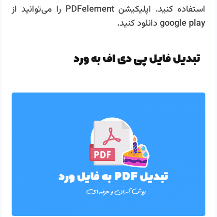
استفاده کنید. اپلیکیشن PDFelement را می‌توانید از
google play دانلود کنید.
تبدیل فایل پی دی اف به ورد