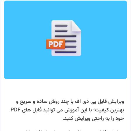
ویرایش فایل پی دی اف با چند روش ساده و سریع و
بهترین کیفیت؛ با این آموزش می توانید فایل های PDF
خود را به راحتی ویرایش کنید.