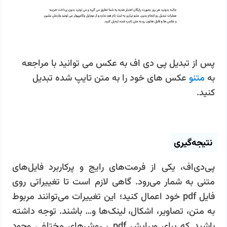
پس از تبدیل پی دی اف به عکس می توانید با مراجعه
به
متنو
عکس های خود را به متن تایپ شده تبدیل
کنید.
نتیجه‌گیری
پی‌دی‌اف، یکی از فرمت‌های رایج و پرکاربرد فایل‌های
متنی به شمار می‌رود. گاهی لازم است تا تغییراتی روی
فایل pdf خود اعمال کنید؛ این تغییرات می‌توانند مربوط
به متن، تصاویر، اشکال، لینک‌ها و… باشند. توجه داشته
باشید که برای ویرایش pdf ، روش‌های مختلفی وجود