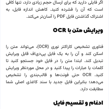
اگر فایلی دارید که برای ارسال حجم زیادی دارد، تنها کافی
است که آن را فشرده کنید. کاهش اندازه فایل، به
اشتراک گذاشتن فایل PDF را آسان‌تر می‌کند.
ویرایش متن با OCR
فناوری تشخیص کاراکتر نوری (OCR)، می‌تواند متن را
اسکن کند و آن را به یک فایل پی‌دی‌اف قابل ویرایش
تبدیل کند. ابتدا متن را در فایل خود جستجو کنید تا
کلمات یا عبارات را پیدا کنید و در محل موردنظر ویرایش
کنید. OCR حتی فونت‌ها و قالب‌بندی را تشخیص
می‌دهد؛ بنابراین فایل جدید با سند کاغذی اصلی شما
مطابقت دارد.
ادغام و تقسیم فایل