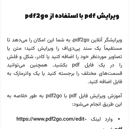
ویرایش pdf با استفاده از pdf2go
ویرایشگر آنلاین pdf2go، به شما این امکان را می‌دهد تا
مستقیماً یک سند پی‌دی‌اف را ویرایش کنید؛ متن یا
تصاویر موردنظر خود را اضافه کنید یا کادر، شکل و فلش
را در یک فایل pdf بکشید. همچنین می‌توانید
قسمت‌های مختلف را برجسته کنید یا یک واترمارک به
فایل اضافه کنید.
آموزش ویرایش فایل pdf با pdf2go به طور خلاصه به
این طریق انجام می‌شود:
وارد لینک
https://www.pdf2go.com/edit-