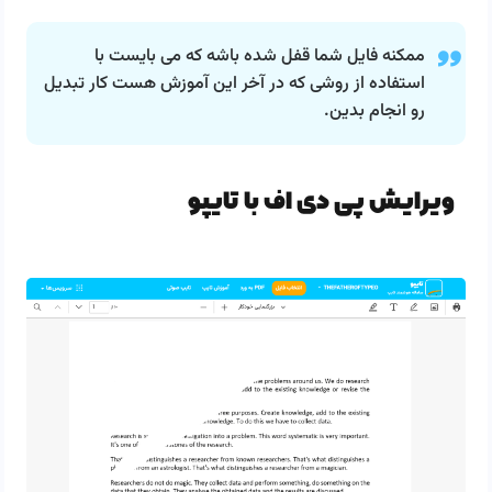
ممکنه فایل شما قفل شده باشه که می بایست با
استفاده از روشی که در آخر این آموزش هست کار تبدیل
رو انجام بدین.
ویرایش پی دی اف با تایپو