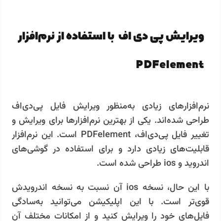
ویرایش پی دی اف با استفاده از نرم‌افزار
PDFelement
نرم‌افزارهای زیادی به‌منظور ویرایش فایل پی‌دی‌اف
طراحی شده‌اند. یکی از بهترین نرم‌افزارها برای ویرایش و
تغییر فایل پی‌دی‌اف، PDFelement است. این نرم‌افزار
قابلیت‌های زیادی دارد و برای استفاده در گوشی‌های
اندروید و ios طراحی شده است.
با این حال، نسخه ios آن نسبت به نسخه اندرویدش
قوی‌تر است. با این اپلیکیشن می‌توانید به‌سادگی
فایل‌های خود را ویرایش کنید و از امکانات مختلف آن