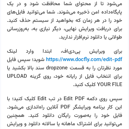
می‌شود تا از محتوای شما محافظت شود و در یک
پایگاه‌داده امن ذخیره می‌شوند. شما می‌توانید فایل‌های
خود را در هر زمان که بخواهید از سیستم حذف کنید.
برای دریافت ویرایش نهایی، دیگر نیازی به، به‌روزرسانی
طولانی یا دانلود نرم‌افزار ندارید.
برای ویرایش پی‌دی‌اف، ابتدا وارد لینک
https://www.docfly.com/edit-pdf
شوید؛ سپس فایل
مورد نظرتان را به قسمت dropzone سند بالا بکشید یا
برای انتخاب فایل از رایانه خود، روی گزینه UPLOAD
YOUR FILE کلیک کنید.
سپس روی دکمه Edit PDF در تب Edit کلیک کنید؛ با
این کار برنامه ویرایشگر PDF آنلاین راه‌اندازی می‌شود.
فایل خود را به‌صورت رایگان دانلود کنید. همچنین
می‌توانید برای اشتراک ماهانه یا سالانه دانلود و ویرایش