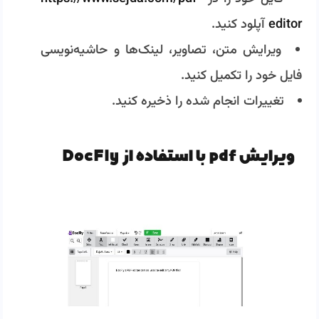
editor
آپلود کنید.
ویرایش متن، تصاویر، لینک‌ها و حاشیه‌نویسی
فایل خود را تکمیل کنید.
تغییرات انجام شده را ذخیره کنید.
ویرایش pdf با استفاده از DocFly