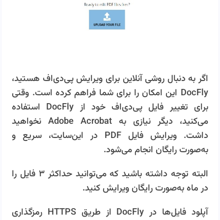
اگر به دنبال روشی آنلاین برای ویرایش پی‌دی‌اف هستید،
DocFly این امکان را برای شما فراهم کرده است. وقتی
برای تغییر فایل پی‌دی‌اف خود از DocFly استفاده
می‌کنید، دیگر نیازی به Adobe Acrobat نخواهید
داشت. ویرایش فایل PDF در این‌سایت، سریع و
به‌صورت رایگان انجام می‌شود.
البته توجه داشته باشید که می‌توانید حداکثر ۳ فایل را
در ماه به‌صورت رایگان ویرایش کنید.
آپلود فایل‌ها در DocFly از طریق HTTPS رمزگذاری