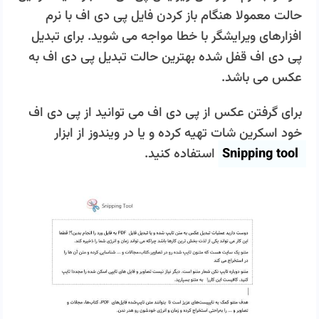
حالت معمولا هنگام باز کردن فایل پی دی اف با نرم
افزارهای ویرایشگر با خطا مواجه می شوید. برای تبدیل
پی دی اف قفل شده بهترین حالت تبدیل پی دی اف به
عکس می باشد.
برای گرفتن عکس از پی دی اف می توانید از پی دی اف
خود اسکرین شات تهیه کرده و یا در ویندوز از ابزار
Snipping tool
استفاده کنید.