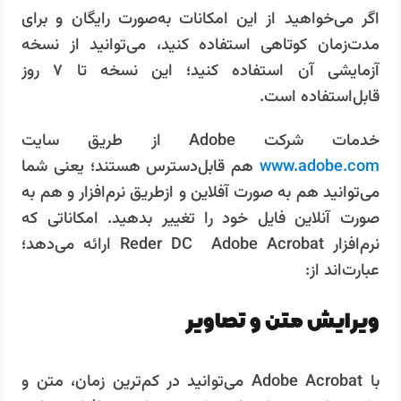
اگر می‌خواهید از این امکانات به‌صورت رایگان و برای
مدت‌زمان کوتاهی استفاده کنید، می‌توانید از نسخه
آزمایشی آن استفاده کنید؛ این نسخه تا ۷ روز
قابل‌استفاده است.
خدمات شرکت Adobe از طریق سایت
www.adobe.com
هم قابل‌دسترس هستند؛ یعنی شما
می‌توانید هم به صورت آفلاین و ازطریق نرم‌افزار و هم به
صورت آنلاین فایل خود را تغییر بدهید. امکاناتی که
نرم‌افزار Reder DC Adobe Acrobat ارائه می‌دهد؛
عبارت‌اند از:
ویرایش متن و تصاویر
با Adobe Acrobat می‌توانید در کم‌ترین زمان، متن و