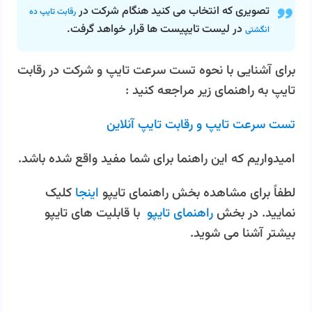
تصویری که انتخاب می کنید هنگام شرکت در
رقابت تایپ ده
در لیست تایپیست ها قرار خواهد گرفت.
انگشتی
برای آشنایی با نحوه تست سرعت تایپ و شرکت در رقابت
تایپ به راهنمای زیر مراجعه کنید :
تست سرعت تایپ و رقابت تایپ آنلاین
امیدواریم که این راهنما برای شما مفید واقع شده باشد.
لطفاً برای مشاهده بخش راهنمای تایپو
اینجا
کلیک
نمایید. در بخش
راهنمای تایپو
با قابلیت های تایپو
بیشتر آشنا می شوید.