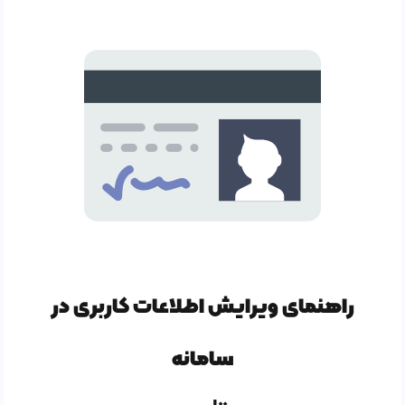
راهنمای ویرایش اطلاعات کاربری در
سامانه