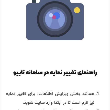
راهنمای تغییر نمایه در سامانه تایپو
همانند بخش ویرایش اطلاعات، برای تغییر نمایه
نیز لازم است تا در ابتدا وارد سایت شوید.