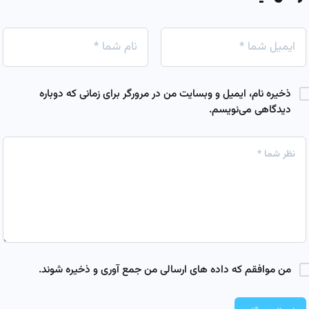
ذخیره نام، ایمیل و وبسایت من در مرورگر برای زمانی که دوباره
دیدگاهی می‌نویسم.
من موافقم که داده های ارسالی من جمع آوری و ذخیره شوند.