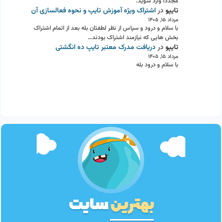
مجددا وارد شوید.
تایپو
در
اشتراک ویژه آموزش تایپ و نحوه فعالسازی آن
مرداد ۱۵, ۱۴۰۵
با سلام و درود و سپاس از نظر لطفتان بله بعد از اتمام اشتراک
بخش هایی که نیازمند اشتراک بودند…
تایپو
در
دریافت مدرک معتبر تایپ ده انگشتی
مرداد ۱۵, ۱۴۰۵
با سلام و درود بله