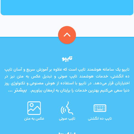
تایپو
تایپو یک سامانه هوشمند تایپ است که علاوه بر آموزش سریع و آسان تایپ
ده انگشتی، خدمات هوشمند تایپ صوتی و تبدیل عکس به متن نیز در
اختیارتان قرار می‌دهد. در تایپو با استفاده از هوش مصنوعی و تکنولوژی روز
بیشتر ...
دنیا سعی می‌کنیم بهترین خدمات را برایتان به ارمغان بیاوریم.
تایپ ده انگشتی
تایپ صوتی
عکس به متن