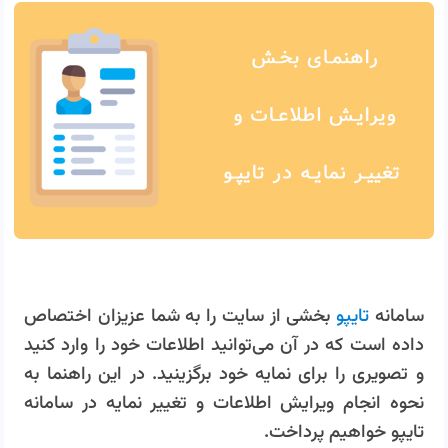
سامانه
تایپو
بخشی از سایت را به شما عزیزان اختصاص
داده است که در آن می‌توانید اطلاعات خود را وارد کنید
و تصویری را برای نمایه خود برگزینید. در این راهنما به
نحوه انجام ویرایش اطلاعات و تغییر نمایه در سامانه
تایپو خواهیم پرداخت.