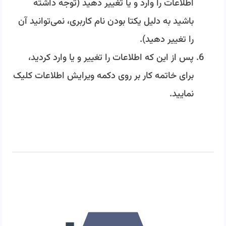
اطلاعات را وارد و یا تغییر دهید (توجه داشته
باشید به دلیل یکتا بودن نام کاربری، نمی‌توانید آن
را تغییر دهید).
پس از این که اطلاعات را تغییر و یا وارد کردید،
برای خاتمه کار بر روی دکمه ویرایش اطلاعات کلیک
نمایید.