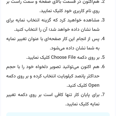
هم‌اکنون در قسمت بالای صفحه و سمت راست بر
روی نام کاربری خود کلیک نمایید.
مشاهده خواهید کرد که گزینه انتخاب نمایه برای
شما نشان داده خواهد شد؛ آن را انتخاب کنید.
پس از انجام این کار صفحه‌ای با عنوان تغییر نمایه
به شما نشان داده می‌شود.
بر روی دکمه Choose File کلیک نمایید.
هم اکنون می‌توانید تصویر دلخواه خود را با حجم
حداکثر پانصد کیلوبایت انتخاب کرده و بر روی دکمه
Open کلیک کنید.
برای پایان کار تنها کافی است بر روی دکمه تغییر
نمایه کلیک نمایید.