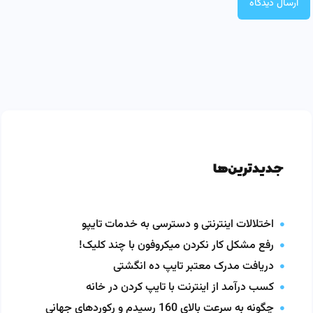
جدیدترین‌ها
اختلالات اینترنتی و دسترسی به خدمات تایپو
رفع مشکل کار نکردن میکروفون با چند کلیک!
دریافت مدرک معتبر تایپ ده انگشتی
کسب درآمد از اینترنت با تایپ کردن در خانه
چگونه به سرعت بالای 160 رسیدم و رکوردهای جهانی