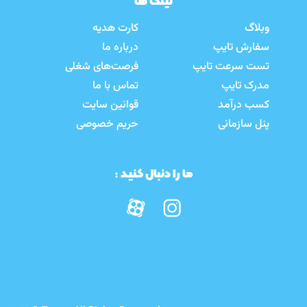
لینک ها
وبلاگ
کارت هدیه
سفارش تایپ
درباره ما
تست سرعت تایپ
فرصت‌های شغلی
مدرک تایپ
تماس با ما
کسب درآمد
قوانین سایت
پنل سازمانی
حریم خصوصی
ما را دنبال کنید :