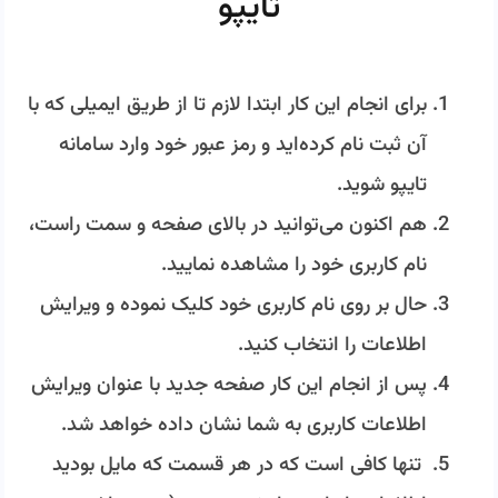
تایپو
برای انجام این کار ابتدا لازم تا از طریق ایمیلی که با
آن ثبت نام کرده‌اید و رمز عبور خود وارد سامانه
تایپو شوید.
هم اکنون می‌توانید در بالای صفحه و سمت راست،
نام کاربری خود را مشاهده نمایید.
حال بر روی نام کاربری خود کلیک نموده و ویرایش
اطلاعات را انتخاب کنید.
پس از انجام این کار صفحه‌ جدید با عنوان ویرایش
اطلاعات کاربری به شما نشان داده خواهد شد.
تنها کافی است که در هر قسمت که مایل بودید